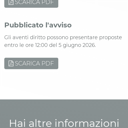
SCARICA PDF
Pubblicato l'avviso
Gli aventi diritto possono presentare proposte
entro le ore 12:00 del 5 giugno 2026.
SCARICA PDF
Hai altre informazioni