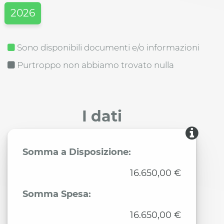
2026
Sono disponibili documenti e/o informazioni
Purtroppo non abbiamo trovato nulla
I dati
Somma a Disposizione:
16.650,00 €
Somma Spesa:
16.650,00 €