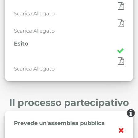
Scarica Allegato
Scarica Allegato
Esito
Scarica Allegato
Il processo partecipativo
Prevede un'assemblea pubblica