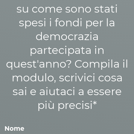
su come sono stati
spesi i fondi per la
democrazia
partecipata in
quest'anno? Compila il
modulo, scrivici cosa
sai e aiutaci a essere
più precisi*
Nome