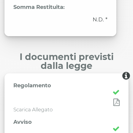
Somma Restituita:
N.D. *
I documenti previsti
dalla legge
Regolamento
Scarica Allegato
Avviso