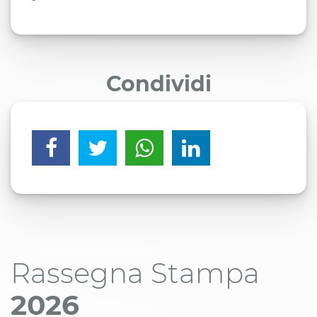
Condividi
Rassegna Stampa
2026