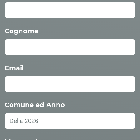
Cognome
Email
Comune ed Anno