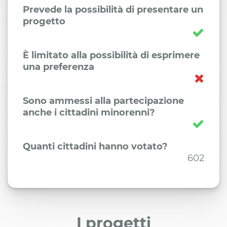
Prevede la possibilità di presentare un
progetto
È limitato alla possibilità di esprimere
una preferenza
Sono ammessi alla partecipazione
anche i cittadini minorenni?
Quanti cittadini hanno votato?
602
I progetti