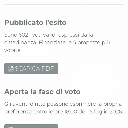
Pubblicato l'esito
Sono 602 i voti validi espressi dalla
cittadinanza. Finanziate le 5 proposte più
votate.
SCARICA PDF
Aperta la fase di voto
Gli aventi diritto possono esprimere la propria
preferenza entro le ore 18:00 del 15 luglio 2026.