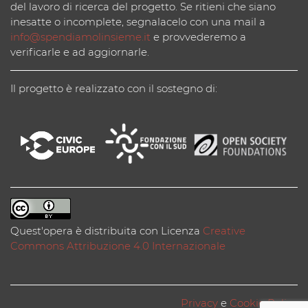
del lavoro di ricerca del progetto. Se ritieni che siano
inesatte o incomplete, segnalacelo con una mail a
info@spendiamolinsieme.it
e provvederemo a
verificarle e ad aggiornarle.
Il progetto è realizzato con il sostegno di:
Quest'opera è distribuita con Licenza
Creative
Commons Attribuzione 4.0 Internazionale
Privacy
e
Cookie Policy