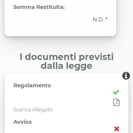
Somma Restituita:
N.D. *
I documenti previsti
dalla legge
Regolamento
Scarica Allegato
Avviso