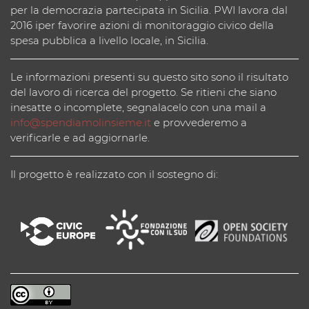
per la democrazia partecipata in Sicilia. PWI lavora dal
2016 iper favorire azioni di monitoraggio civico della
spesa pubblica a livello locale, in Sicilia.
Le informazioni presenti su questo sito sono il risultato
del lavoro di ricerca del progetto. Se ritieni che siano
inesatte o incomplete, segnalacelo con una mail a
info@spendiamolinsieme.it
e provvederemo a
verificarle e ad aggiornarle.
Il progetto è realizzato con il sostegno di: