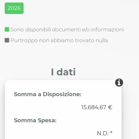
2026
Sono disponibili documenti e/o informazioni
Purtroppo non abbiamo trovato nulla
I dati
Somma a Disposizione:
15.684,67 €
Somma Spesa:
N.D. *