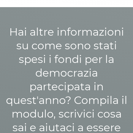
Hai altre informazioni
su come sono stati
spesi i fondi per la
democrazia
partecipata in
quest'anno? Compila il
modulo, scrivici cosa
sai e aiutaci a essere