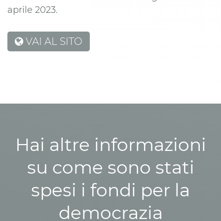
aprile 2023.
VAI AL SITO
Hai altre informazioni
su come sono stati
spesi i fondi per la
democrazia