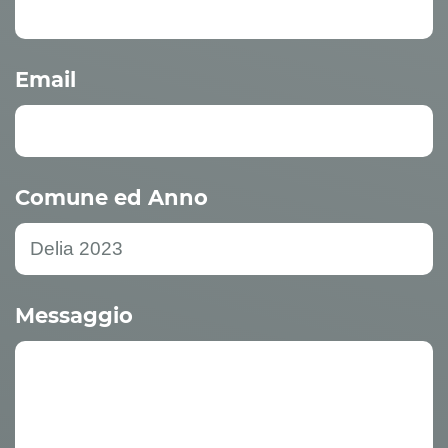
Email
Comune ed Anno
Messaggio