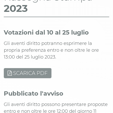
2023
Votazioni dal 10 al 25 luglio
Gli aventi diritto potranno esprimere la
propria preferenza entro e non oltre le ore
13:00 del 25 luglio 2023.
SCARICA PDF
Pubblicato l'avviso
Gli aventi diritto possono presentare proposte
entro e non oltre le ore 12:00 del giorno 11