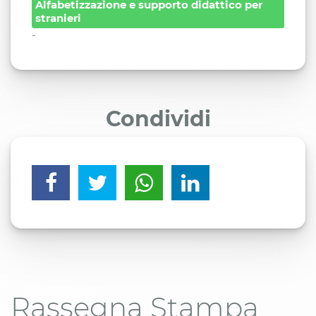
Alfabetizzazione e supporto didattico per
stranieri
-
Condividi
Rassegna Stampa