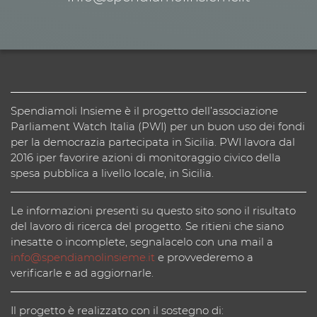
Spendiamoli Insieme è il progetto dell’associazione
Parliament Watch Italia (PWI) per un buon uso dei fondi
per la democrazia partecipata in Sicilia. PWI lavora dal
2016 iper favorire azioni di monitoraggio civico della
spesa pubblica a livello locale, in Sicilia.
Le informazioni presenti su questo sito sono il risultato
del lavoro di ricerca del progetto. Se ritieni che siano
inesatte o incomplete, segnalacelo con una mail a
info@spendiamolinsieme.it
e provvederemo a
verificarle e ad aggiornarle.
Il progetto è realizzato con il sostegno di: