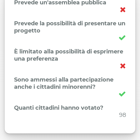
Prevede un'assemblea pubblica
Prevede la possibilità di presentare un
progetto
È limitato alla possibilità di esprimere
una preferenza
Sono ammessi alla partecipazione
anche i cittadini minorenni?
Quanti cittadini hanno votato?
98