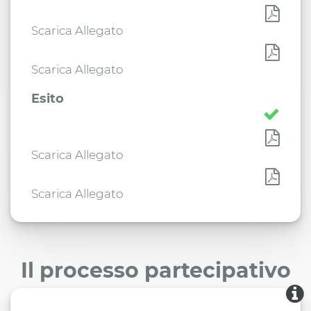
Scarica Allegato
Scarica Allegato
Esito
Scarica Allegato
Scarica Allegato
Il processo partecipativo