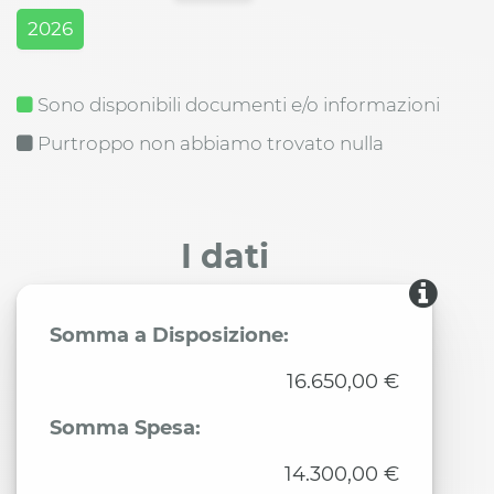
2026
Sono disponibili documenti e/o informazioni
Purtroppo non abbiamo trovato nulla
I dati
Somma a Disposizione:
16.650,00 €
Somma Spesa:
14.300,00 €