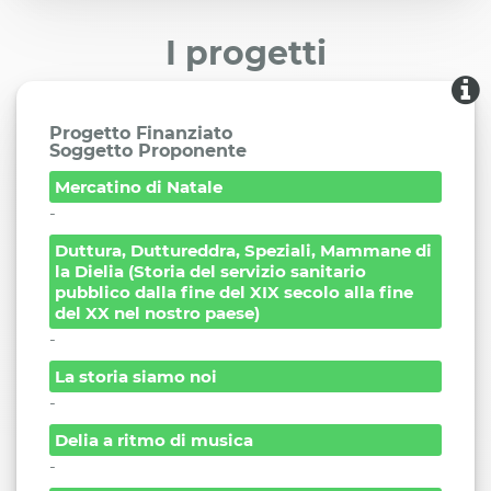
I progetti
Progetto Finanziato
Soggetto Proponente
Mercatino di Natale
-
Duttura, Duttureddra, Speziali, Mammane di
la Dielia (Storia del servizio sanitario
pubblico dalla fine del XIX secolo alla fine
del XX nel nostro paese)
-
La storia siamo noi
-
Delia a ritmo di musica
-