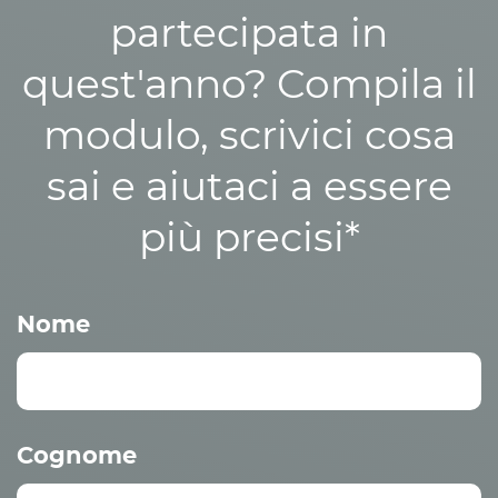
partecipata in
quest'anno? Compila il
modulo, scrivici cosa
sai e aiutaci a essere
più precisi*
Nome
Cognome