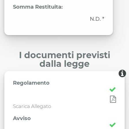
Somma Restituita:
N.D. *
I documenti previsti
dalla legge
Regolamento
Scarica Allegato
Avviso