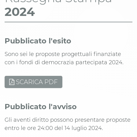
2024
Pubblicato l'esito
Sono sei le proposte progettuali finanziate
con i fondi di democrazia partecipata 2024.
SCARICA PDF
Pubblicato l'avviso
Gli aventi diritto possono presentare proposte
entro le ore 24:00 del 14 luglio 2024.