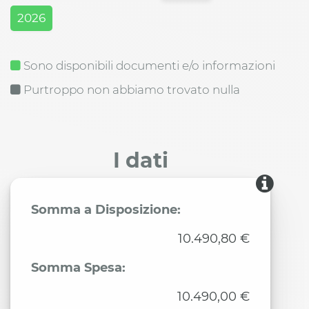
2026
Sono disponibili documenti e/o informazioni
Purtroppo non abbiamo trovato nulla
I dati
Somma a Disposizione:
10.490,80 €
Somma Spesa:
10.490,00 €