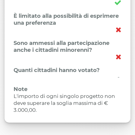
È limitato alla possibilità di esprimere
una preferenza
Sono ammessi alla partecipazione
anche i cittadini minorenni?
Quanti cittadini hanno votato?
-
Note
L'importo di ogni singolo progetto non
deve superare la soglia massima di €
3.000,00.