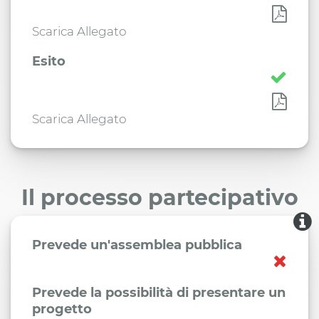
Scarica Allegato
Esito
Scarica Allegato
Il processo partecipativo
Prevede un'assemblea pubblica
Prevede la possibilità di presentare un
progetto