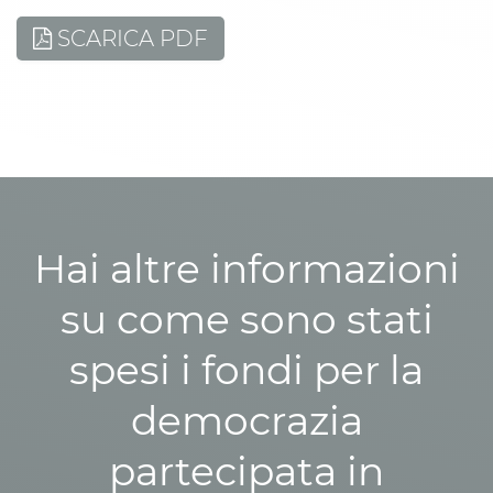
SCARICA PDF
Hai altre informazioni
su come sono stati
spesi i fondi per la
democrazia
partecipata in