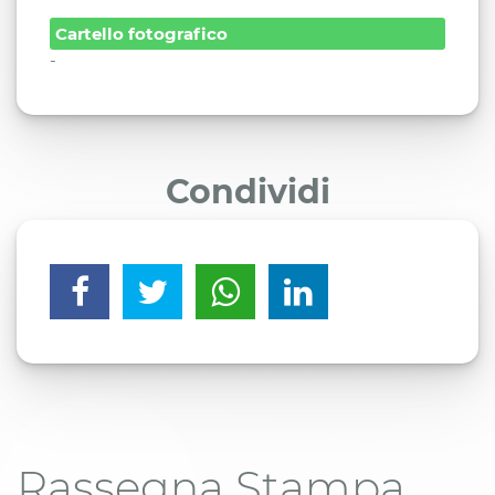
Cartello fotografico
-
Condividi
Rassegna Stampa