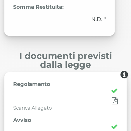
Somma Restituita:
N.D. *
I documenti previsti
dalla legge
Regolamento
Scarica Allegato
Avviso