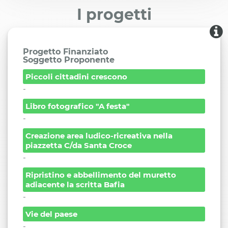
I progetti
Progetto Finanziato
Soggetto Proponente
Piccoli cittadini crescono
-
Libro fotografico "A festa"
-
Creazione area ludico-ricreativa nella
piazzetta C/da Santa Croce
-
Ripristino e abbellimento del muretto
adiacente la scritta Bafia
-
Vie del paese
-