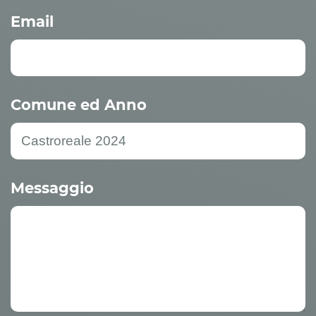
Email
Comune ed Anno
Messaggio