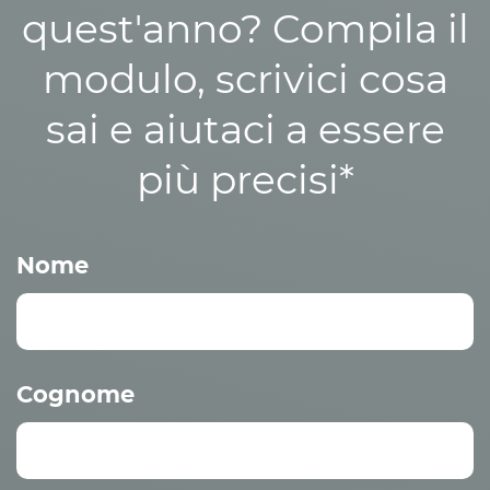
quest'anno? Compila il
modulo, scrivici cosa
sai e aiutaci a essere
più precisi*
Nome
Cognome