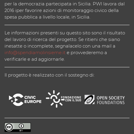
per la democrazia partecipata in Sicilia. PWI lavora dal
2016 iper favorire azioni di monitoraggio civico della
spesa pubblica a livello locale, in Sicilia.
Le informazioni presenti su questo sito sono il risultato
del lavoro di ricerca del progetto. Se ritieni che siano
inesatte o incomplete, segnalacelo con una mail a
info@spendiamolinsieme.it
e provvederemo a
verificarle e ad aggiornarle.
Il progetto è realizzato con il sostegno di: