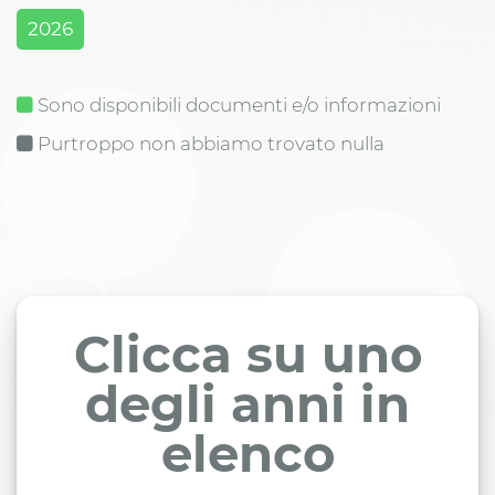
2026
Sono disponibili documenti e/o informazioni
Purtroppo non abbiamo trovato nulla
Clicca su uno
degli anni in
elenco