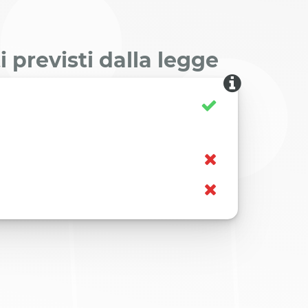
 previsti dalla legge