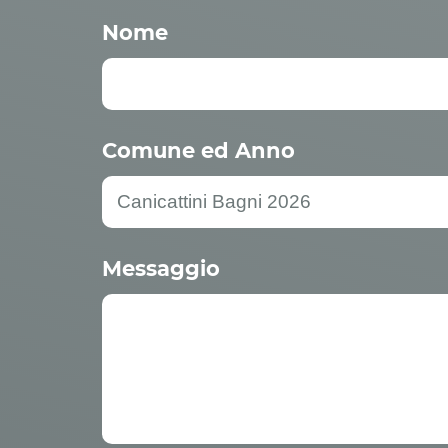
Nome
Comune ed Anno
Messaggio