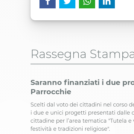
Rassegna Stamp
Saranno finanziati i due pro
Parrocchie
Scelti dal voto dei cittadini nel corso
i due e unici progetti presentati dalle
cittadine per l’area tematica "Tutela e 
festività e tradizioni religiose".