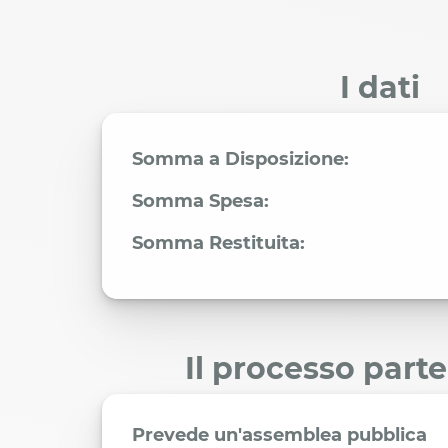
I dati
Somma a Disposizione:
Somma Spesa:
Somma Restituita:
Il processo part
Prevede un'assemblea pubblica