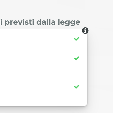
 previsti dalla legge