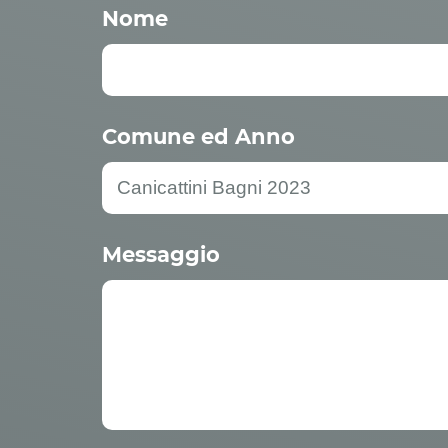
Nome
Comune ed Anno
Messaggio