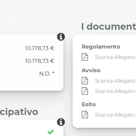
I documenti
Regolamento
10.178,73 €
Scarica Allegato
10.178,73 €
Avviso
N.D. *
Scarica Allegato
Scarica Allegato
Esito
ecipativo
Scarica Allegato