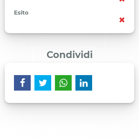
Esito
Condividi