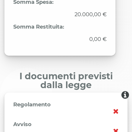
Somma Spesa:
20.000,00 €
Somma Restituita:
0,00 €
I documenti previsti
dalla legge
Regolamento
Avviso