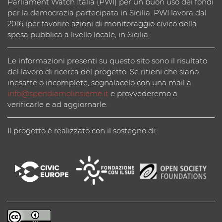
Parliament Watch Italia (PWI) per un buon uso dei fondi
per la democrazia partecipata in Sicilia. PWI lavora dal
2016 iper favorire azioni di monitoraggio civico della
spesa pubblica a livello locale, in Sicilia.
Le informazioni presenti su questo sito sono il risultato
del lavoro di ricerca del progetto. Se ritieni che siano
inesatte o incomplete, segnalacelo con una mail a
info@spendiamolinsieme.it
e provvederemo a
verificarle e ad aggiornarle.
Il progetto è realizzato con il sostegno di: