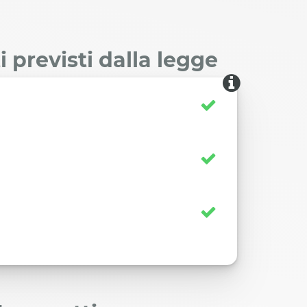
 previsti dalla legge