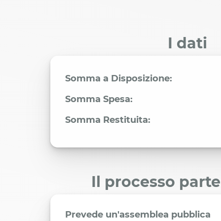
I dati
Somma a Disposizione:
Somma Spesa:
Somma Restituita:
Il processo part
Prevede un'assemblea pubblica