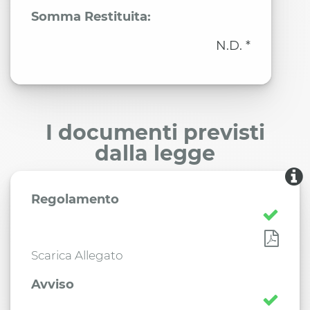
Somma Restituita:
N.D. *
I documenti previsti
dalla legge
Regolamento
Scarica Allegato
Avviso