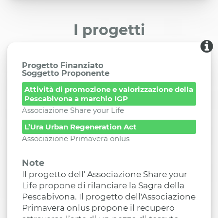
I progetti
Progetto Finanziato
Soggetto Proponente
Attività di promozione e valorizzazione della
Pescabivona a marchio IGP
Associazione Share your Life
L’Ura Urban Regeneration Act
Associazione Primavera onlus
Note
Il progetto dell' Associazione Share your
Life propone di rilanciare la Sagra della
Pescabivona. Il progetto dell'Associazione
Primavera onlus propone il recupero