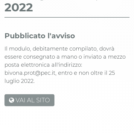
2022
Pubblicato l'avviso
Il modulo, debitamente compilato, dovrà
essere consegnato a mano o inviato a mezzo
posta elettronica all'indirizzo:
bivona.prot@pec.it, entro e non oltre il 25
luglio 2022.
VAI AL SITO