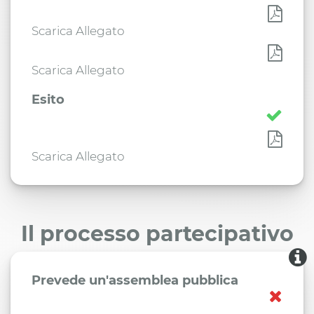
Scarica Allegato
Scarica Allegato
Esito
Scarica Allegato
Il processo partecipativo
Prevede un'assemblea pubblica