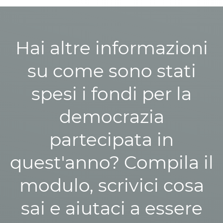
Hai altre informazioni
su come sono stati
spesi i fondi per la
democrazia
partecipata in
quest'anno? Compila il
modulo, scrivici cosa
sai e aiutaci a essere