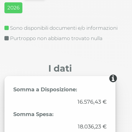
2026
Sono disponibili documenti e/o informazioni
Purtroppo non abbiamo trovato nulla
I dati
Somma a Disposizione:
16.576,43 €
Somma Spesa:
18.036,23 €