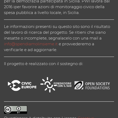
per la democrazia partecipata in Sicilia. PWI lavora dal
2016 iper favorire azioni di monitoraggio civico della
spesa pubblica a livello locale, in Sicilia.
Le informazioni presenti su questo sito sono il risultato
del lavoro di ricerca del progetto. Se ritieni che siano
inesatte o incomplete, segnalacelo con una mail a
info@spendiamolinsieme.it
e provvederemo a
verificarle e ad aggiornarle.
Il progetto è realizzato con il sostegno di: