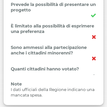
Prevede la possibilità di presentare un
progetto
È limitato alla possibilità di esprimere
una preferenza
Sono ammessi alla partecipazione
anche i cittadini minorenni?
Quanti cittadini hanno votato?
-
Note
I dati ufficiali della Regione indicano una
mancata spesa.