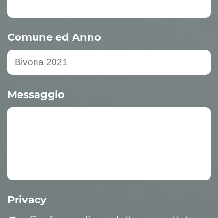
Comune ed Anno
Messaggio
Privacy