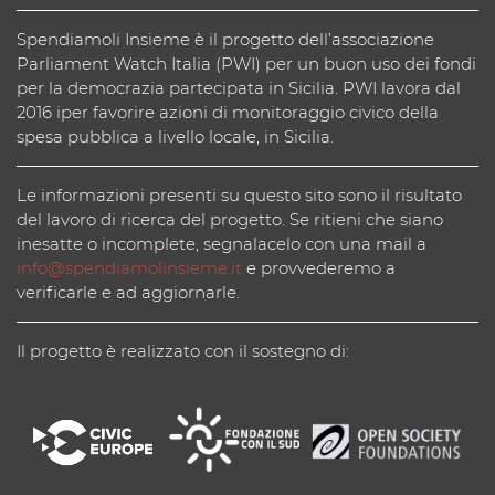
Spendiamoli Insieme è il progetto dell’associazione
Parliament Watch Italia (PWI) per un buon uso dei fondi
per la democrazia partecipata in Sicilia. PWI lavora dal
2016 iper favorire azioni di monitoraggio civico della
spesa pubblica a livello locale, in Sicilia.
Le informazioni presenti su questo sito sono il risultato
del lavoro di ricerca del progetto. Se ritieni che siano
inesatte o incomplete, segnalacelo con una mail a
info@spendiamolinsieme.it
e provvederemo a
verificarle e ad aggiornarle.
Il progetto è realizzato con il sostegno di: