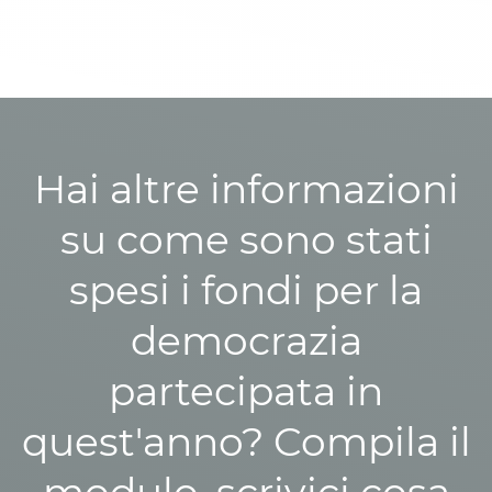
Hai altre informazioni
su come sono stati
spesi i fondi per la
democrazia
partecipata in
quest'anno? Compila il