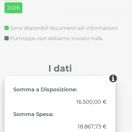
2026
Sono disponibili documenti e/o informazioni
Purtroppo non abbiamo trovato nulla
I dati
Somma a Disposizione:
16.500,00 €
Somma Spesa:
18.867,73 €