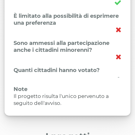
È limitato alla possibilità di esprimere
una preferenza
Sono ammessi alla partecipazione
anche i cittadini minorenni?
Quanti cittadini hanno votato?
-
Note
Il progetto risulta l'unico pervenuto a
seguito dell'avviso.