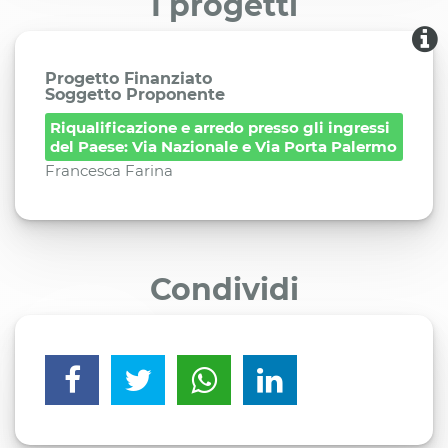
I progetti
Progetto Finanziato
Soggetto Proponente
Riqualificazione e arredo presso gli ingressi
del Paese: Via Nazionale e Via Porta Palermo
Francesca Farina
Condividi