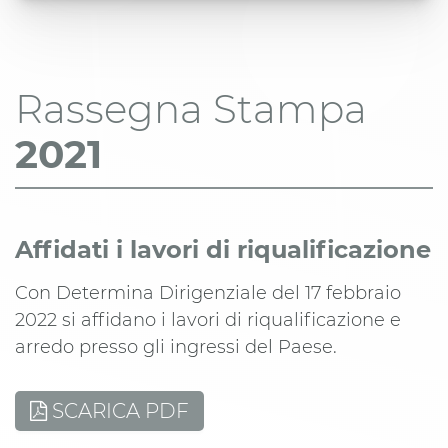
Rassegna Stampa
2021
Affidati i lavori di riqualificazione
Con Determina Dirigenziale del 17 febbraio
2022 si affidano i lavori di riqualificazione e
arredo presso gli ingressi del Paese.
SCARICA PDF