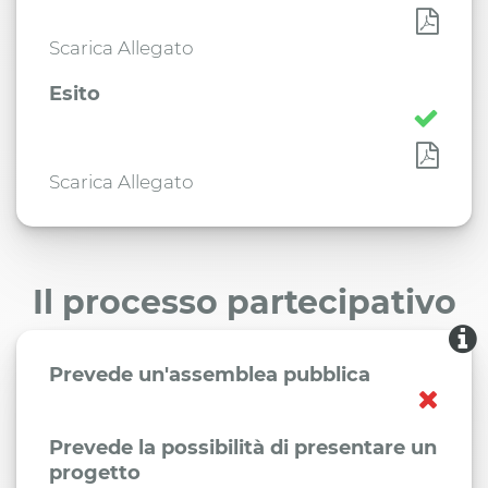
Scarica Allegato
Esito
Scarica Allegato
Il processo partecipativo
Prevede un'assemblea pubblica
Prevede la possibilità di presentare un
progetto