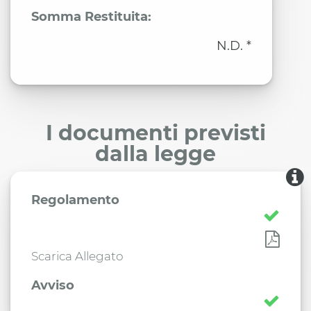
Somma Restituita:
N.D. *
I documenti previsti
dalla legge
Regolamento
Scarica Allegato
Avviso