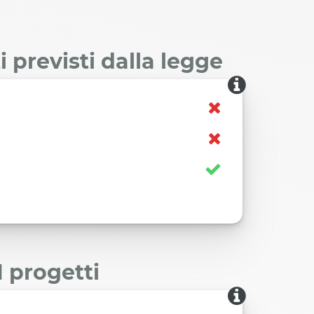
 previsti dalla legge
I progetti