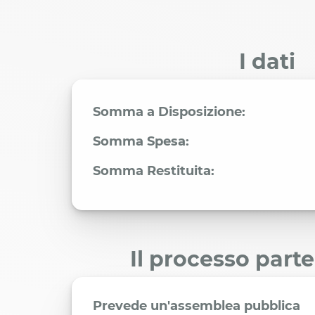
I dati
Somma a Disposizione:
Somma Spesa:
Somma Restituita:
Il processo part
Prevede un'assemblea pubblica