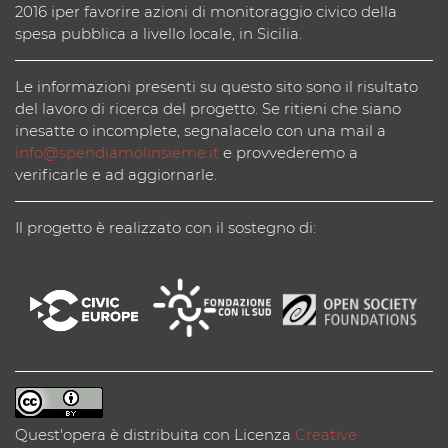
2016 iper favorire azioni di monitoraggio civico della
spesa pubblica a livello locale, in Sicilia.
Le informazioni presenti su questo sito sono il risultato
del lavoro di ricerca del progetto. Se ritieni che siano
inesatte o incomplete, segnalacelo con una mail a
info@spendiamolinsieme.it
e provvederemo a
verificarle e ad aggiornarle.
Il progetto è realizzato con il sostegno di:
Quest'opera è distribuita con Licenza
Creative