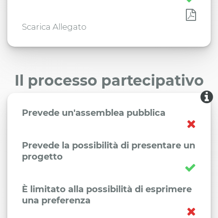
Scarica Allegato
Il processo partecipativo
Prevede un'assemblea pubblica
Prevede la possibilità di presentare un
progetto
È limitato alla possibilità di esprimere
una preferenza