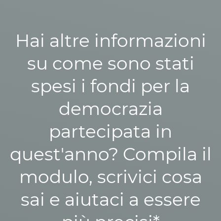
Hai altre informazioni
su come sono stati
spesi i fondi per la
democrazia
partecipata in
quest'anno? Compila il
modulo, scrivici cosa
sai e aiutaci a essere