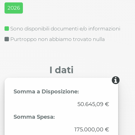
2026
Sono disponibili documenti e/o informazioni
Purtroppo non abbiamo trovato nulla
I dati
Somma a Disposizione:
50.645,09 €
Somma Spesa:
175.000,00 €