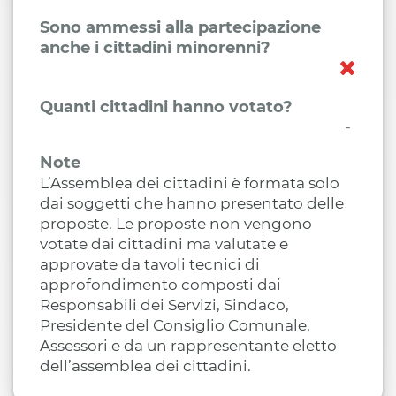
Sono ammessi alla partecipazione
anche i cittadini minorenni?
Quanti cittadini hanno votato?
-
Note
L’Assemblea dei cittadini è formata solo
dai soggetti che hanno presentato delle
proposte. Le proposte non vengono
votate dai cittadini ma valutate e
approvate da tavoli tecnici di
approfondimento composti dai
Responsabili dei Servizi, Sindaco,
Presidente del Consiglio Comunale,
Assessori e da un rappresentante eletto
dell’assemblea dei cittadini.