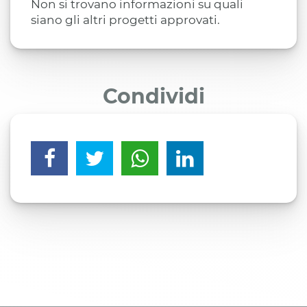
Non si trovano informazioni su quali
siano gli altri progetti approvati.
Condividi