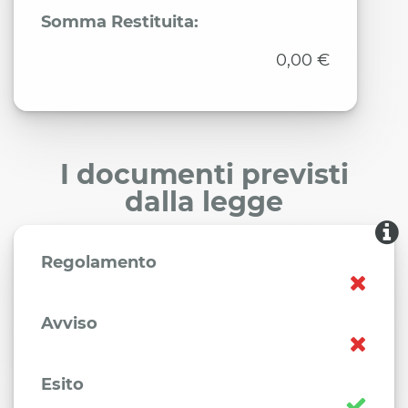
Somma Restituita:
0,00 €
I documenti previsti
dalla legge
Regolamento
Avviso
Esito