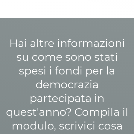
Hai altre informazioni
su come sono stati
spesi i fondi per la
democrazia
partecipata in
quest'anno? Compila il
modulo, scrivici cosa