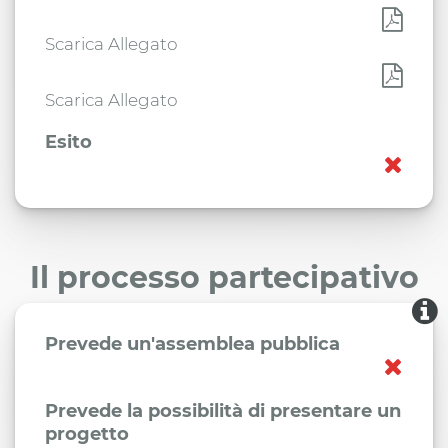
Scarica Allegato
Scarica Allegato
Esito
Il processo partecipativo
Prevede un'assemblea pubblica
Prevede la possibilità di presentare un
progetto