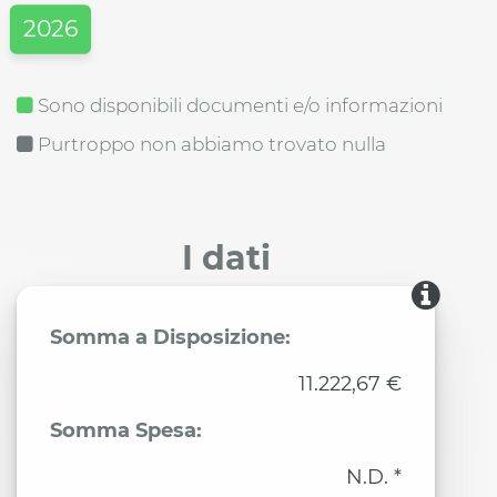
2026
Sono disponibili documenti e/o informazioni
Purtroppo non abbiamo trovato nulla
I dati
Somma a Disposizione:
11.222,67 €
Somma Spesa:
N.D. *