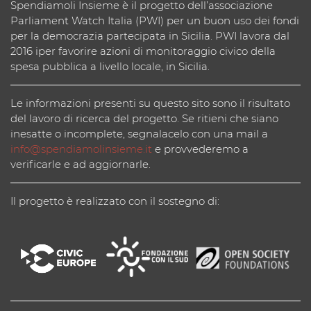
Spendiamoli Insieme è il progetto dell’associazione
Parliament Watch Italia (PWI) per un buon uso dei fondi
per la democrazia partecipata in Sicilia. PWI lavora dal
2016 iper favorire azioni di monitoraggio civico della
spesa pubblica a livello locale, in Sicilia.
Le informazioni presenti su questo sito sono il risultato
del lavoro di ricerca del progetto. Se ritieni che siano
inesatte o incomplete, segnalacelo con una mail a
info@spendiamolinsieme.it
e provvederemo a
verificarle e ad aggiornarle.
Il progetto è realizzato con il sostegno di: