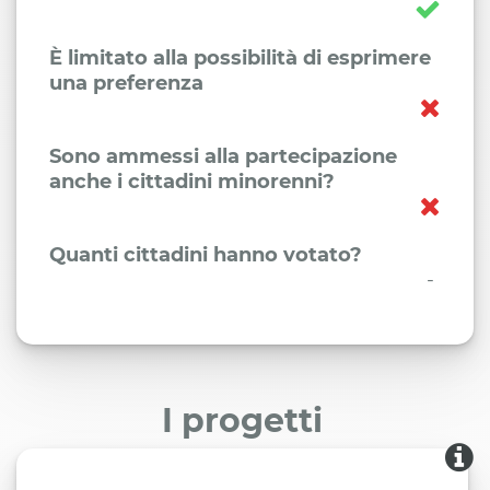
È limitato alla possibilità di esprimere
una preferenza
Sono ammessi alla partecipazione
anche i cittadini minorenni?
Quanti cittadini hanno votato?
-
I progetti