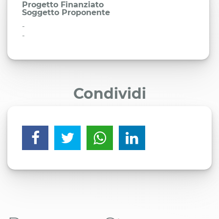
Progetto Finanziato
Soggetto Proponente
-
-
Condividi