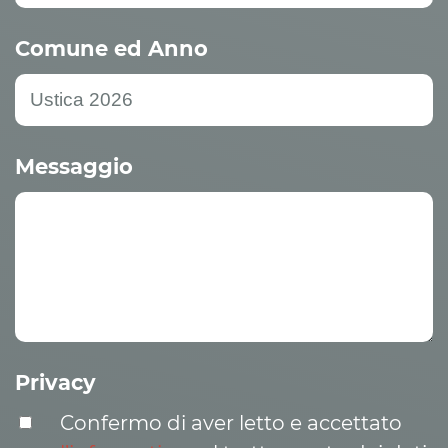
Comune ed Anno
Messaggio
Privacy
Confermo di aver letto e accettato