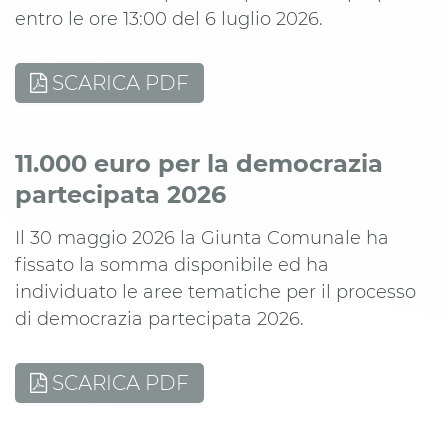
entro le ore 13:00 del 6 luglio 2026.
SCARICA PDF
11.000 euro per la democrazia
partecipata 2026
Il 30 maggio 2026 la Giunta Comunale ha
fissato la somma disponibile ed ha
individuato le aree tematiche per il processo
di democrazia partecipata 2026.
SCARICA PDF