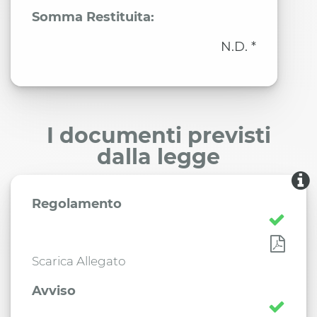
Somma Restituita:
N.D. *
I documenti previsti
dalla legge
Regolamento
Scarica Allegato
Avviso