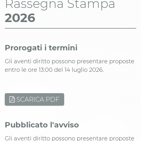
Rassegna Stampa
2026
Prorogati i termini
Gli aventi diritto possono presentare proposte
entro le ore 13:00 del 14 luglio 2026.
SCARICA PDF
Pubblicato l'avviso
Gli aventi diritto possono presentare proposte