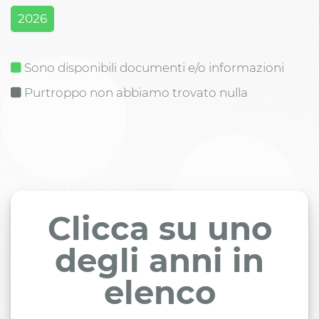
2026
Sono disponibili documenti e/o informazioni
Purtroppo non abbiamo trovato nulla
Clicca su uno
degli anni in
elenco