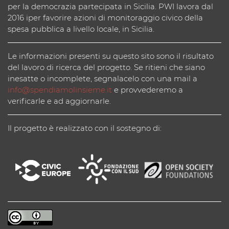
per la democrazia partecipata in Sicilia. PWI lavora dal
2016 iper favorire azioni di monitoraggio civico della
spesa pubblica a livello locale, in Sicilia.
Le informazioni presenti su questo sito sono il risultato
del lavoro di ricerca del progetto. Se ritieni che siano
inesatte o incomplete, segnalacelo con una mail a
info@spendiamolinsieme.it
e provvederemo a
verificarle e ad aggiornarle.
Il progetto è realizzato con il sostegno di: