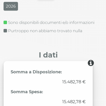
2026
Sono disponibili documenti e/o informazioni
Purtroppo non abbiamo trovato nulla
I dati
Somma a Disposizione:
15.482,78 €
Somma Spesa:
15.482,78 €