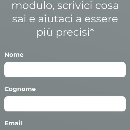
modulo, scrivici cosa
sai e aiutaci a essere
più precisi*
Nome
Cognome
Email