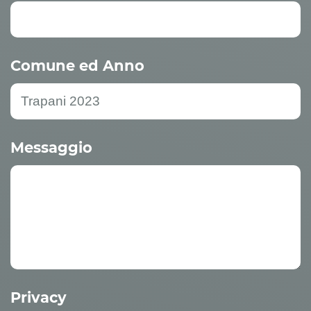
Comune ed Anno
Messaggio
Privacy