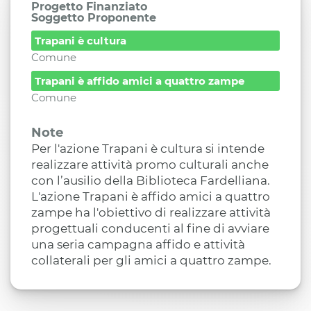
Progetto Finanziato
Soggetto Proponente
Trapani è cultura
Comune
Trapani è affido amici a quattro zampe
Comune
Note
Per l'azione Trapani è cultura si intende
realizzare attività promo culturali anche
con l’ausilio della Biblioteca Fardelliana.
L'azione Trapani è affido amici a quattro
zampe ha l'obiettivo di realizzare attività
progettuali conducenti al fine di avviare
una seria campagna affido e attività
collaterali per gli amici a quattro zampe.