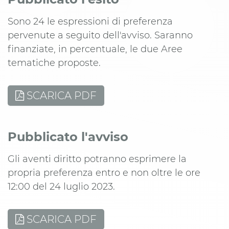
Sono 24 le espressioni di preferenza
pervenute a seguito dell'avviso. Saranno
finanziate, in percentuale, le due Aree
tematiche proposte.
SCARICA PDF
Pubblicato l'avviso
Gli aventi diritto potranno esprimere la
propria preferenza entro e non oltre le ore
12:00 del 24 luglio 2023.
SCARICA PDF