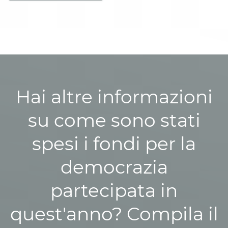
Hai altre informazioni
su come sono stati
spesi i fondi per la
democrazia
partecipata in
quest'anno? Compila il