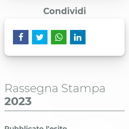
Condividi
Rassegna Stampa
2023
Pubblicato l'esito