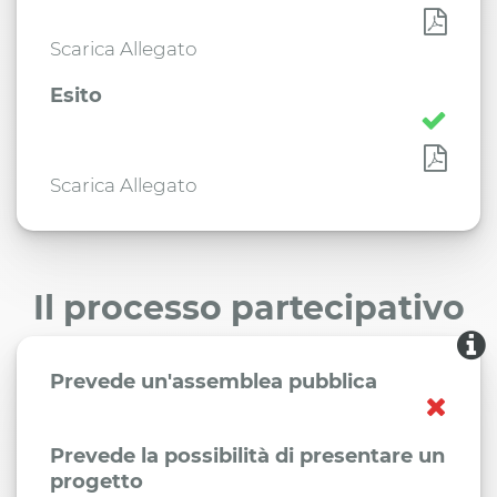
Scarica Allegato
Esito
Scarica Allegato
Il processo partecipativo
Prevede un'assemblea pubblica
Prevede la possibilità di presentare un
progetto