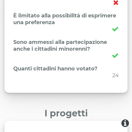
È limitato alla possibilità di esprimere
una preferenza
Sono ammessi alla partecipazione
anche i cittadini minorenni?
Quanti cittadini hanno votato?
24
I progetti