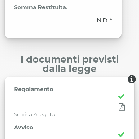
Somma Restituita:
N.D. *
I documenti previsti
dalla legge
Regolamento
Scarica Allegato
Avviso