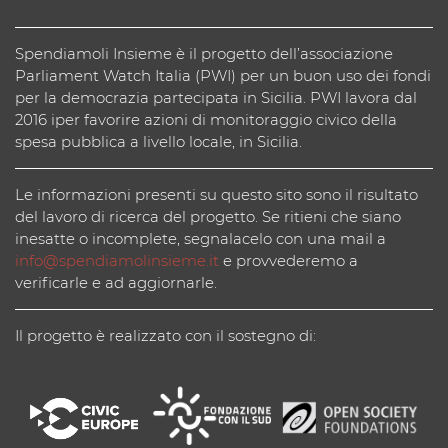
Spendiamoli Insieme è il progetto dell’associazione
Parliament Watch Italia (PWI) per un buon uso dei fondi
per la democrazia partecipata in Sicilia. PWI lavora dal
2016 iper favorire azioni di monitoraggio civico della
spesa pubblica a livello locale, in Sicilia.
Le informazioni presenti su questo sito sono il risultato
del lavoro di ricerca del progetto. Se ritieni che siano
inesatte o incomplete, segnalacelo con una mail a
info@spendiamolinsieme.it
e provvederemo a
verificarle e ad aggiornarle.
Il progetto è realizzato con il sostegno di: