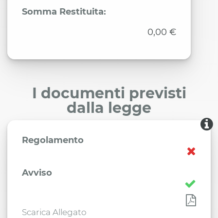
Somma Restituita:
0,00 €
I documenti previsti
dalla legge
Regolamento
Avviso
Scarica Allegato