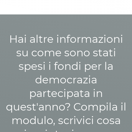
Hai altre informazioni
su come sono stati
spesi i fondi per la
democrazia
partecipata in
quest'anno? Compila il
modulo, scrivici cosa