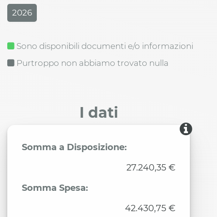
2026
Sono disponibili documenti e/o informazioni
Purtroppo non abbiamo trovato nulla
I dati
Somma a Disposizione:
27.240,35 €
Somma Spesa:
42.430,75 €