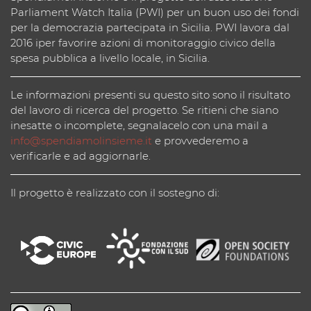
Parliament Watch Italia (PWI) per un buon uso dei fondi
per la democrazia partecipata in Sicilia. PWI lavora dal
2016 iper favorire azioni di monitoraggio civico della
spesa pubblica a livello locale, in Sicilia.
Le informazioni presenti su questo sito sono il risultato
del lavoro di ricerca del progetto. Se ritieni che siano
inesatte o incomplete, segnalacelo con una mail a
info@spendiamolinsieme.it
e provvederemo a
verificarle e ad aggiornarle.
Il progetto è realizzato con il sostegno di: