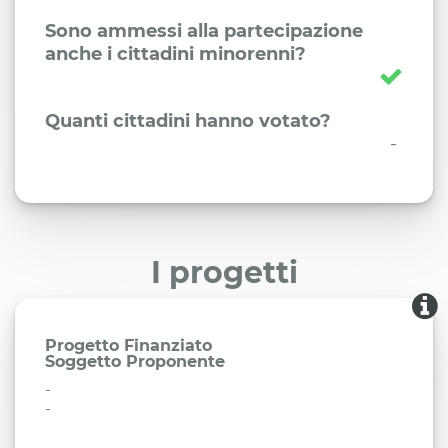
Sono ammessi alla partecipazione
anche i cittadini minorenni?
Quanti cittadini hanno votato?
-
I progetti
Progetto Finanziato
Soggetto Proponente
-
-