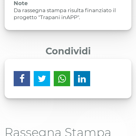
Note
Da rassegna stampa risulta finanziato il
progetto "Trapani inAPP".
Condividi
Rassegna Stampa