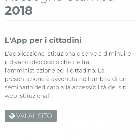
2018
L'App per i cittadini
L'applicazione istituzionale serve a diminuire
il divario ideologico che c’è tra
l'amministrazione ed il cittadino. La
presentazione è avvenuta nell'ambito di un
seminario dedicato alla accessibilità dei siti
web istituzionali.
VAI AL SITO