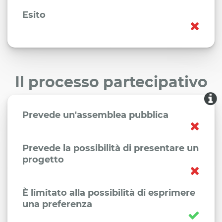
Esito
Il processo partecipativo
Prevede un'assemblea pubblica
Prevede la possibilità di presentare un
progetto
È limitato alla possibilità di esprimere
una preferenza