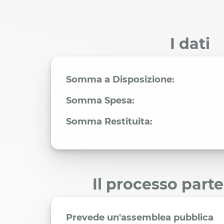
I dati
Somma a Disposizione:
Somma Spesa:
Somma Restituita:
Il processo part
Prevede un'assemblea pubblica