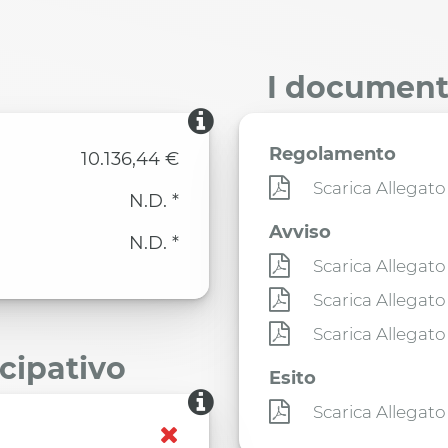
I documenti
Regolamento
10.136,44 €
Scarica Allegato
N.D. *
Avviso
N.D. *
Scarica Allegato
Scarica Allegato
Scarica Allegato
ecipativo
Esito
Scarica Allegato