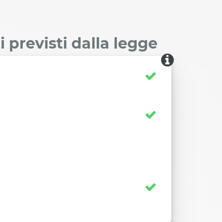
 previsti dalla legge