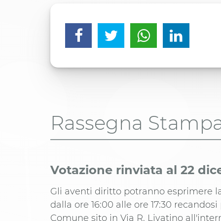
Rassegna Stamp
Votazione rinviata al 22 di
Gli aventi diritto potranno esprimere l
dalla ore 16:00 alle ore 17:30 recandosi
Comune sito in Via R. Livatino all'intern