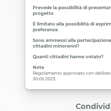
Prevede la possibilità di presenta
progetto
È limitato alla possibilità di espr
preferenza
Sono ammessi alla partecipazione
cittadini minorenni?
Quanti cittadini hanno votato?
Note
Regolamento approvato con delibera 
30.05.2023.
Condivid