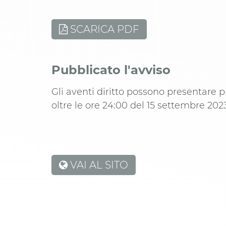
SCARICA PDF
Pubblicato l'avviso
Gli aventi diritto possono presentare 
oltre le ore 24:00 del 15 settembre 202
VAI AL SITO