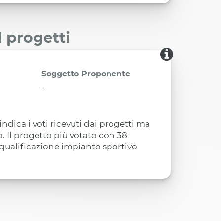
I progetti
Soggetto Proponente
-
indica i voti ricevuti dai progetti ma
. Il progetto più votato con 38
iqualificazione impianto sportivo