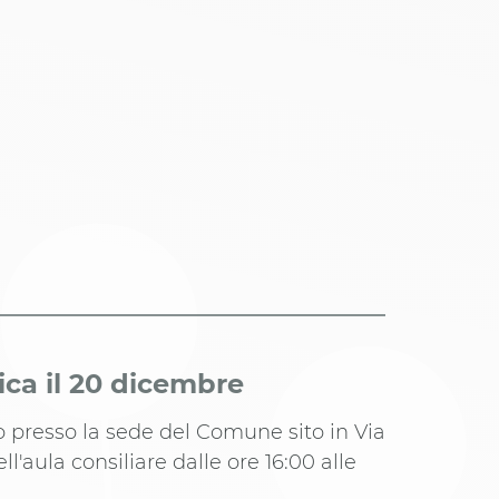
ca il 20 dicembre
o presso la sede del Comune sito in Via
ell'aula consiliare dalle ore 16:00 alle