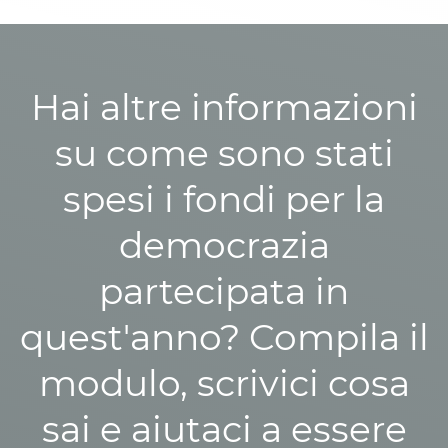
Hai altre informazioni
su come sono stati
spesi i fondi per la
democrazia
partecipata in
quest'anno? Compila il
modulo, scrivici cosa
sai e aiutaci a essere