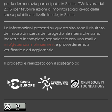
per la democrazia partecipata in Sicilia. PWI lavora dal
2016 iper favorire azioni di monitoraggio civico della
spesa pubblica a livello locale, in Sicilia.
Le informazioni presenti su questo sito sono il risultato
del lavoro di ricerca del progetto. Se ritieni che siano
inesatte o incomplete, segnalacelo con una mail a
info@spendiamolinsieme.it
e provvederemo a
verificarle e ad aggiornarle.
Il progetto è realizzato con il sostegno di: