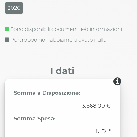
2026
Sono disponibili documenti e/o informazioni
Purtroppo non abbiamo trovato nulla
I dati
Somma a Disposizione:
3.668,00 €
Somma Spesa:
N.D. *