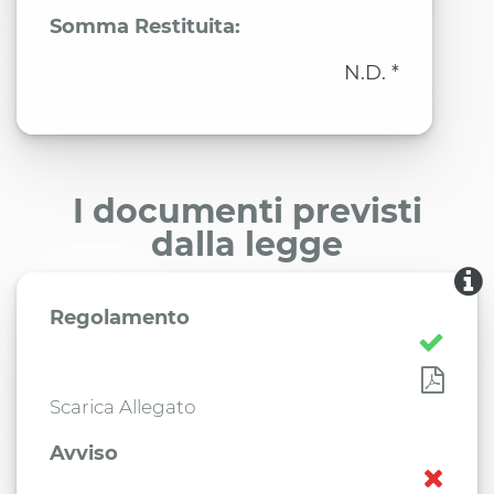
Somma Restituita:
N.D. *
I documenti previsti
dalla legge
Regolamento
Scarica Allegato
Avviso