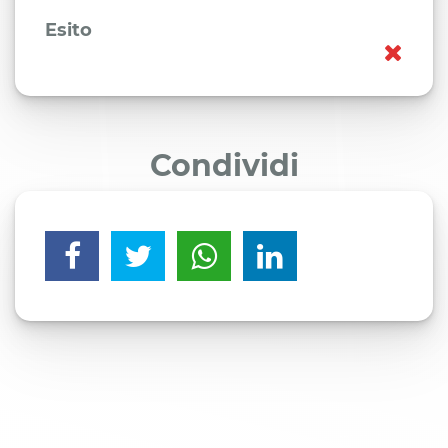
Esito
Condividi