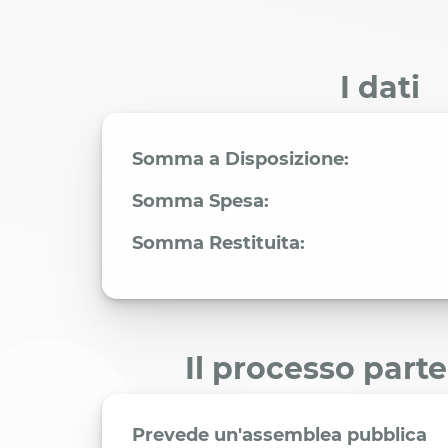
I dati
Somma a Disposizione:
Somma Spesa:
Somma Restituita:
Il processo part
Prevede un'assemblea pubblica