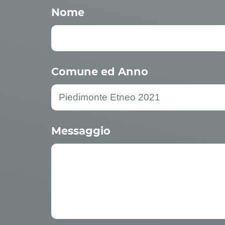
Nome
Comune ed Anno
Messaggio