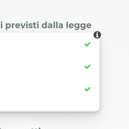
 previsti dalla legge