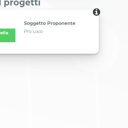
I progetti
Soggetto Proponente
Pro Loco
ella