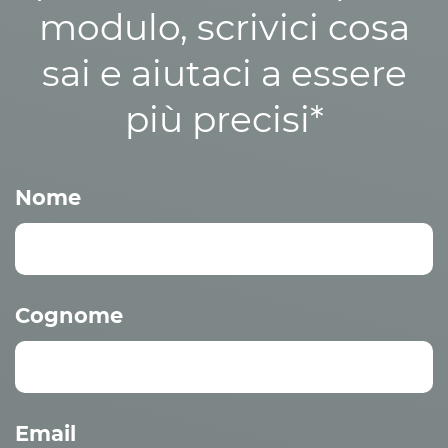
modulo, scrivici cosa
sai e aiutaci a essere
più precisi*
Nome
Cognome
Email