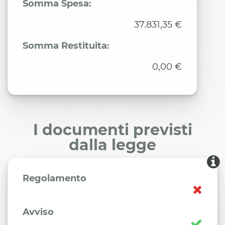
Somma Spesa:
37.831,35 €
Somma Restituita:
0,00 €
I documenti previsti
dalla legge
Regolamento
Avviso