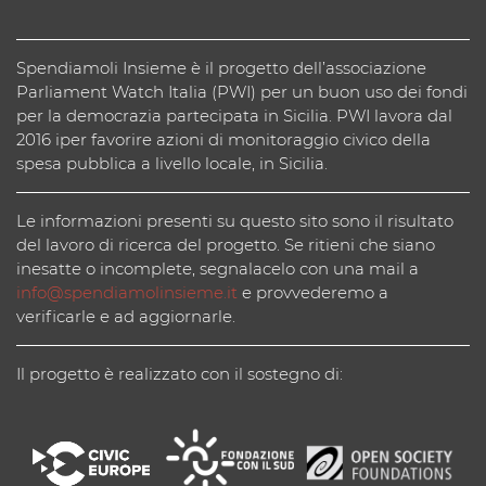
Spendiamoli Insieme è il progetto dell’associazione
Parliament Watch Italia (PWI) per un buon uso dei fondi
per la democrazia partecipata in Sicilia. PWI lavora dal
2016 iper favorire azioni di monitoraggio civico della
spesa pubblica a livello locale, in Sicilia.
Le informazioni presenti su questo sito sono il risultato
del lavoro di ricerca del progetto. Se ritieni che siano
inesatte o incomplete, segnalacelo con una mail a
info@spendiamolinsieme.it
e provvederemo a
verificarle e ad aggiornarle.
Il progetto è realizzato con il sostegno di: