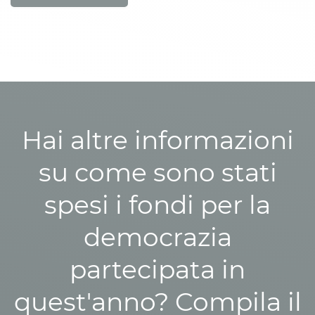
Hai altre informazioni
su come sono stati
spesi i fondi per la
democrazia
partecipata in
quest'anno? Compila il