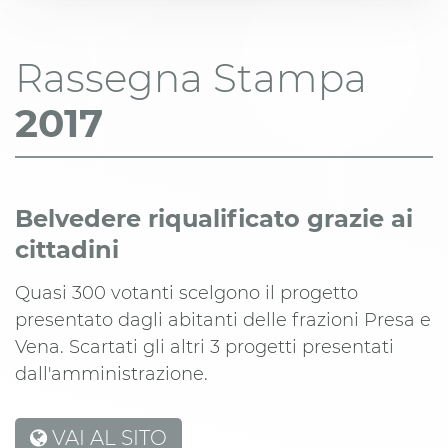
Rassegna Stampa
2017
Belvedere riqualificato grazie ai
cittadini
Quasi 300 votanti scelgono il progetto
presentato dagli abitanti delle frazioni Presa e
Vena. Scartati gli altri 3 progetti presentati
dall'amministrazione.
VAI AL SITO