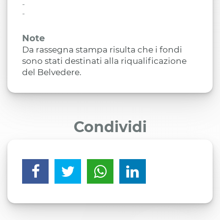
-
-
Note
Da rassegna stampa risulta che i fondi
sono stati destinati alla riqualificazione
del Belvedere.
Condividi