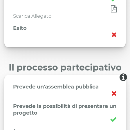
Scarica Allegato
Esito
Il processo partecipativo
Prevede un'assemblea pubblica
Prevede la possibilità di presentare un
progetto