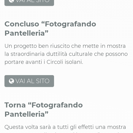
Concluso “Fotografando
Pantelleria”
Un progetto ben riuscito che mette in mostra
la straordinaria duttilità culturale che possono
portare avanti i Circoli isolani.
VAI AL SITO
Torna “Fotografando
Pantelleria”
Questa volta sarà a tutti gli effetti una mostra