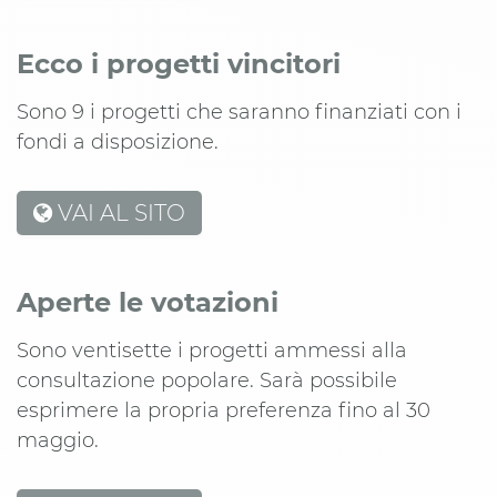
Ecco i progetti vincitori
Sono 9 i progetti che saranno finanziati con i
fondi a disposizione.
VAI AL SITO
Aperte le votazioni
Sono ventisette i progetti ammessi alla
consultazione popolare. Sarà possibile
esprimere la propria preferenza fino al 30
maggio.