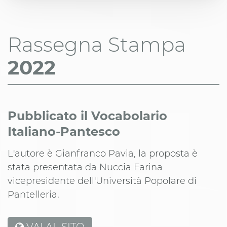
Rassegna Stampa
2022
Pubblicato il Vocabolario
Italiano-Pantesco
L'autore è Gianfranco Pavia, la proposta è
stata presentata da Nuccia Farina
vicepresidente dell'Università Popolare di
Pantelleria.
VAI AL SITO