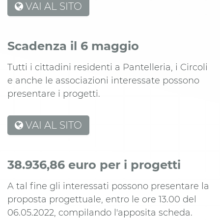
VAI AL SITO
Scadenza il 6 maggio
Tutti i cittadini residenti a Pantelleria, i Circoli
e anche le associazioni interessate possono
presentare i progetti.
VAI AL SITO
38.936,86 euro per i progetti
A tal fine gli interessati possono presentare la
proposta progettuale, entro le ore 13.00 del
06.05.2022, compilando l'apposita scheda.