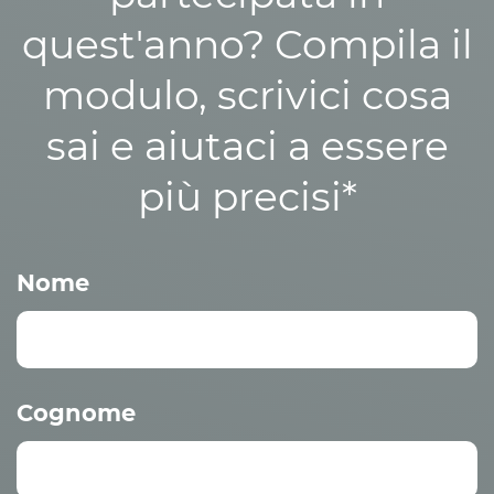
quest'anno? Compila il
modulo, scrivici cosa
sai e aiutaci a essere
più precisi*
Nome
Cognome