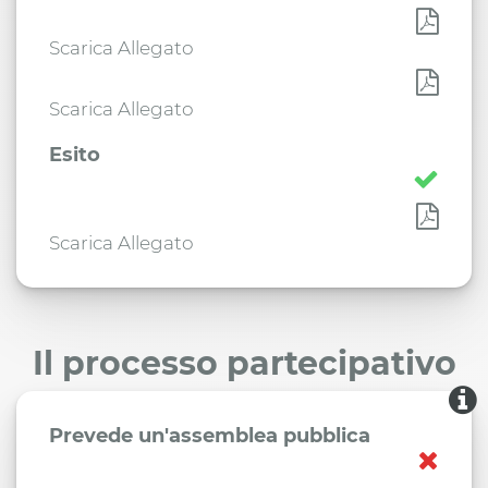
Scarica Allegato
Scarica Allegato
Esito
Scarica Allegato
Il processo partecipativo
Prevede un'assemblea pubblica