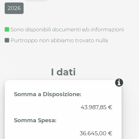
2026
Sono disponibili documenti e/o informazioni
Purtroppo non abbiamo trovato nulla
I dati
Somma a Disposizione:
43.987,85 €
Somma Spesa:
36.645,00 €