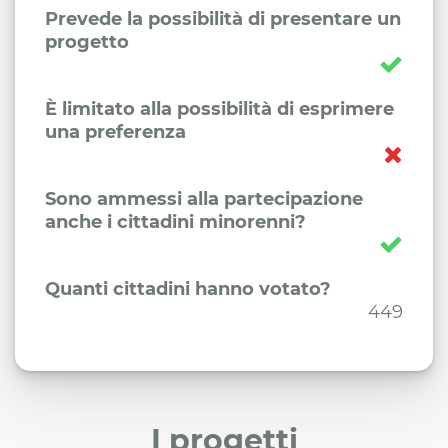
Prevede la possibilità di presentare un
progetto
È limitato alla possibilità di esprimere
una preferenza
Sono ammessi alla partecipazione
anche i cittadini minorenni?
Quanti cittadini hanno votato?
449
I progetti