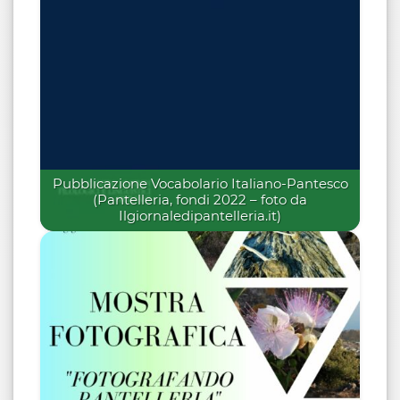
Pubblicazione Vocabolario Italiano-Pantesco
(Pantelleria, fondi 2022 – foto da
Ilgiornaledipantelleria.it)