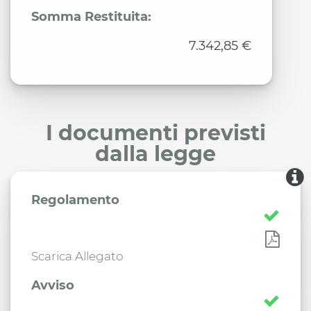
Somma Restituita:
7.342,85 €
I documenti previsti
dalla legge
Regolamento
Scarica Allegato
Avviso