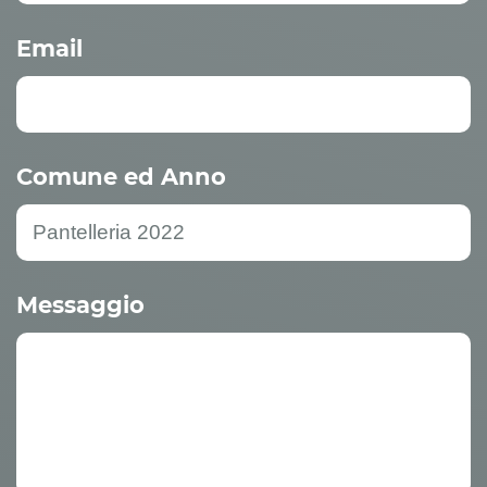
Email
Comune ed Anno
Messaggio