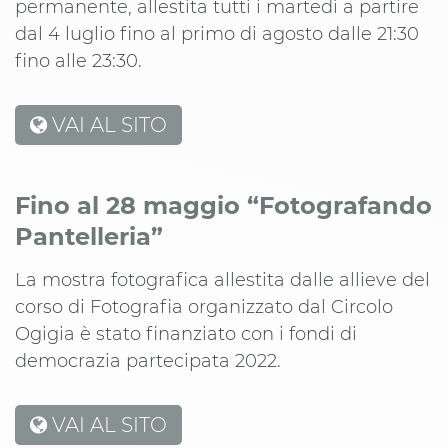
permanente, allestita tutti i martedì a partire
dal 4 luglio fino al primo di agosto dalle 21:30
fino alle 23:30.
VAI AL SITO
Fino al 28 maggio “Fotografando
Pantelleria”
La mostra fotografica allestita dalle allieve del
corso di Fotografia organizzato dal Circolo
Ogigia è stato finanziato con i fondi di
democrazia partecipata 2022.
VAI AL SITO