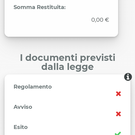
Somma Restituita:
0,00 €
I documenti previsti
dalla legge
Regolamento
Avviso
Esito