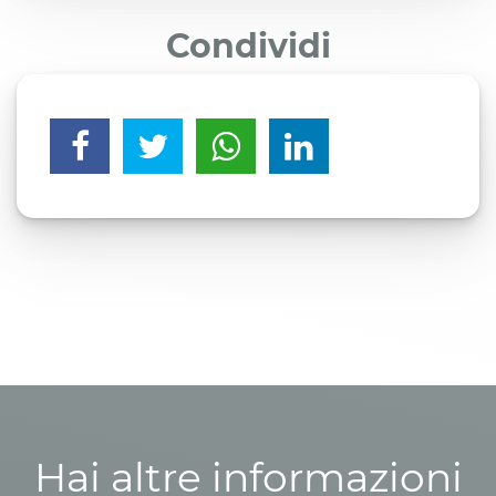
Condividi
Hai altre informazioni