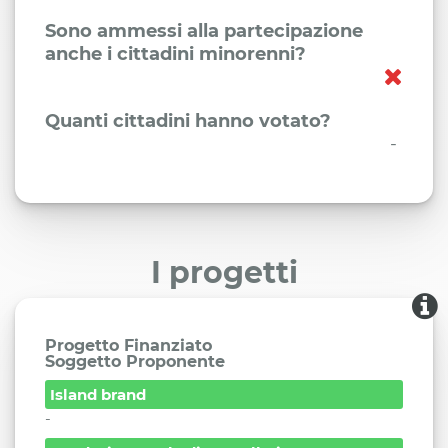
Sono ammessi alla partecipazione
anche i cittadini minorenni?
Quanti cittadini hanno votato?
-
I progetti
Progetto Finanziato
Soggetto Proponente
Island brand
-