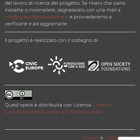
del lavoro di ricerca del progetto. Se ritieni che siano
inesatte o incomplete, segnalacelo con una mail a
info@spendiamolinsieme.it
e provvederemo a
verificarle e ad aggiornarle.
Il progetto è realizzato con il sostegno di:
Quest'opera è distribuita con Licenza
Creative
Commons Attribuzione 4.0 Internazionale
Privacy
e
Cookie Policy