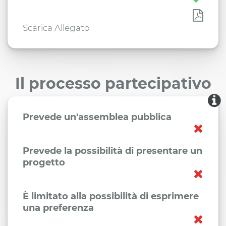
Scarica Allegato
Il processo partecipativo
Prevede un'assemblea pubblica
Prevede la possibilità di presentare un
progetto
È limitato alla possibilità di esprimere
una preferenza