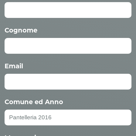
Cognome
Email
Comune ed Anno