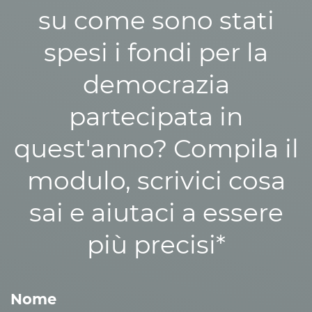
su come sono stati
spesi i fondi per la
democrazia
partecipata in
quest'anno? Compila il
modulo, scrivici cosa
sai e aiutaci a essere
più precisi*
Nome