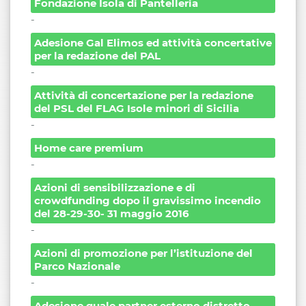
Fondazione Isola di Pantelleria
-
Adesione Gal Elimos ed attività concertative
per la redazione del PAL
-
Attività di concertazione per la redazione
del PSL del FLAG Isole minori di Sicilia
-
Home care premium
-
Azioni di sensibilizzazione e di
crowdfunding dopo il gravissimo incendio
del 28-29-30- 31 maggio 2016
-
Azioni di promozione per l’istituzione del
Parco Nazionale
-
Adesione quale partner esterno distretto