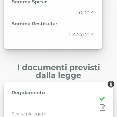
Somma Spesa:
0,00 €
Somma Restituita:
11.444,00 €
I documenti previsti
dalla legge
Regolamento
Scarica Allegato