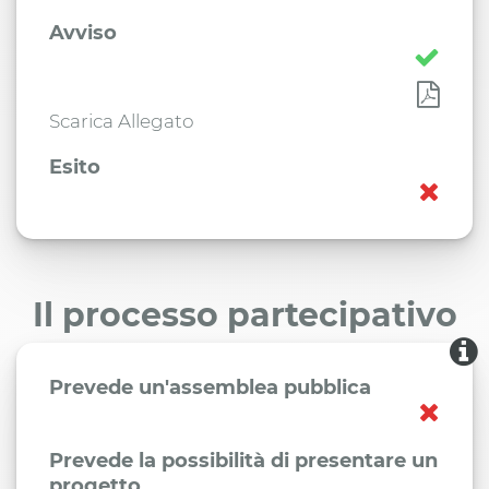
Avviso
Scarica Allegato
Esito
Il processo partecipativo
Prevede un'assemblea pubblica
Prevede la possibilità di presentare un
progetto