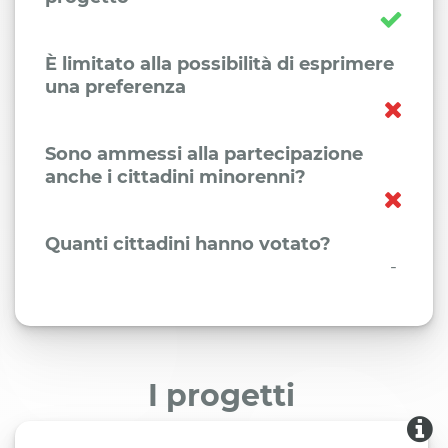
È limitato alla possibilità di esprimere
una preferenza
Sono ammessi alla partecipazione
anche i cittadini minorenni?
Quanti cittadini hanno votato?
-
I progetti