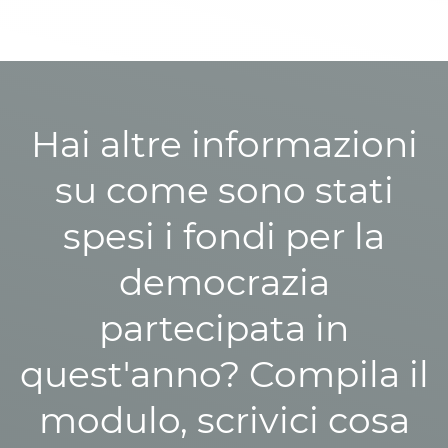
Hai altre informazioni
su come sono stati
spesi i fondi per la
democrazia
partecipata in
quest'anno? Compila il
modulo, scrivici cosa