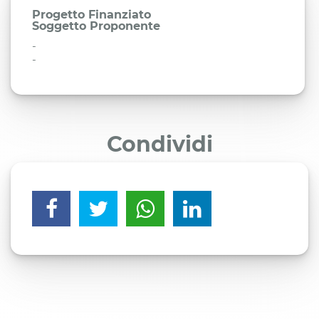
Progetto Finanziato
Soggetto Proponente
-
-
Condividi