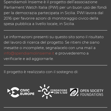
Spendiamoli Insieme è il progetto dell’associazione
Parliament Watch Italia (PWI) per un buon uso dei fondi
per la democrazia partecipata in Sicilia. PWI lavora dal
2016 iper favorire azioni di monitoraggio civico della
spesa pubblica a livello locale, in Sicilia.
Le informazioni presenti su questo sito sono il risultato
del lavoro di ricerca del progetto. Se ritieni che siano
inesatte o incomplete, segnalacelo con una mail a
info@spendiamolinsieme.it
e provvederemo a
verificarle e ad aggiornarle.
Il progetto è realizzato con il sostegno di: