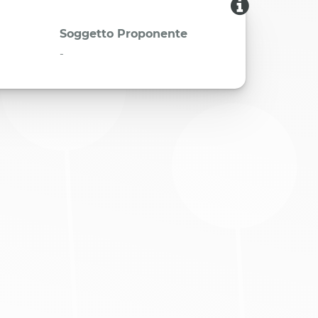
Soggetto Proponente
-