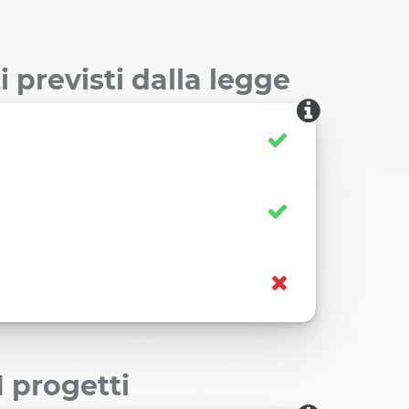
 previsti dalla legge
I progetti