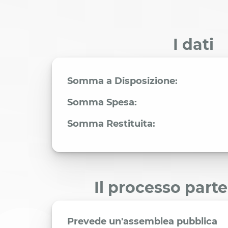
I dati
Somma a Disposizione:
Somma Spesa:
Somma Restituita:
Il processo part
Prevede un'assemblea pubblica