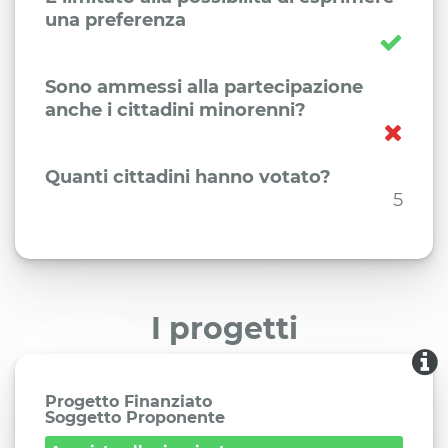
una preferenza
Sono ammessi alla partecipazione
anche i cittadini minorenni?
Quanti cittadini hanno votato?
5
I progetti
Progetto Finanziato
Soggetto Proponente