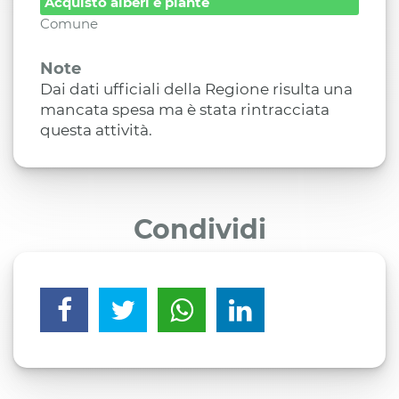
Acquisto alberi e piante
Comune
Note
Dai dati ufficiali della Regione risulta una
mancata spesa ma è stata rintracciata
questa attività.
Condividi