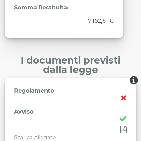
Somma Restituita:
7.152,61 €
I documenti previsti
dalla legge
Regolamento
Avviso
Scarica Allegato