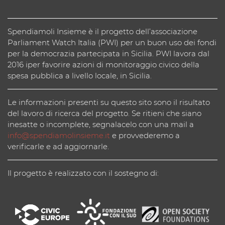
Spendiamoli Insieme è il progetto dell’associazione
Parliament Watch Italia (PWI) per un buon uso dei fondi
per la democrazia partecipata in Sicilia. PWI lavora dal
2016 iper favorire azioni di monitoraggio civico della
spesa pubblica a livello locale, in Sicilia.
Le informazioni presenti su questo sito sono il risultato
del lavoro di ricerca del progetto. Se ritieni che siano
inesatte o incomplete, segnalacelo con una mail a
info@spendiamolinsieme.it
e provvederemo a
verificarle e ad aggiornarle.
Il progetto è realizzato con il sostegno di: