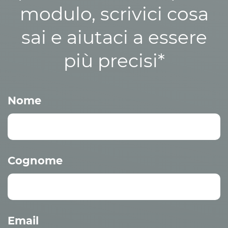
modulo, scrivici cosa
sai e aiutaci a essere
più precisi*
Nome
Cognome
Email