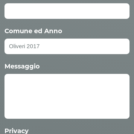
Comune ed Anno
Messaggio
Privacy