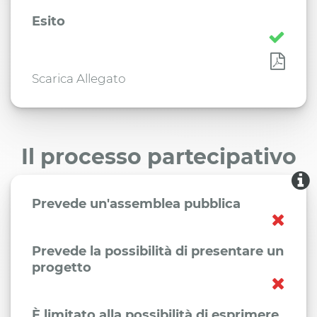
Esito
Scarica Allegato
Il processo partecipativo
Prevede un'assemblea pubblica
Prevede la possibilità di presentare un
progetto
È limitato alla possibilità di esprimere