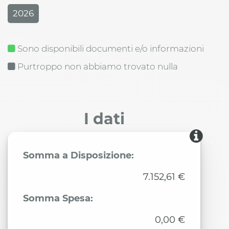
2026
Sono disponibili documenti e/o informazioni
Purtroppo non abbiamo trovato nulla
I dati
Somma a Disposizione:
7.152,61 €
Somma Spesa:
0,00 €