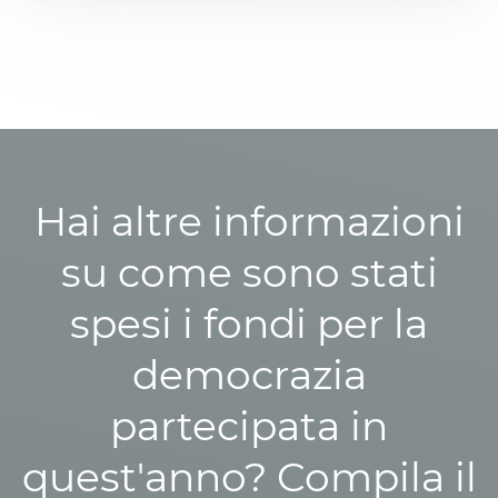
Hai altre informazioni
su come sono stati
spesi i fondi per la
democrazia
partecipata in
quest'anno? Compila il