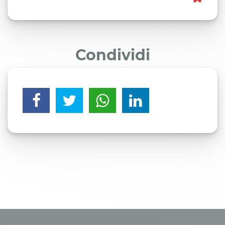
Condividi