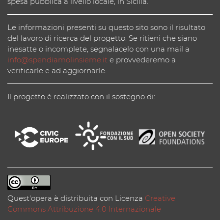
spesa pubblica a livello locale, in Sicilia.
Le informazioni presenti su questo sito sono il risultato
del lavoro di ricerca del progetto. Se ritieni che siano
inesatte o incomplete, segnalacelo con una mail a
info@spendiamolinsieme.it
e provvederemo a
verificarle e ad aggiornarle.
Il progetto è realizzato con il sostegno di:
Quest'opera è distribuita con Licenza
Creative
Commons Attribuzione 4.0 Internazionale