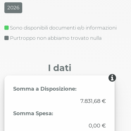
2026
Sono disponibili documenti e/o informazioni
Purtroppo non abbiamo trovato nulla
I dati
Somma a Disposizione:
7.831,68 €
Somma Spesa:
0,00 €