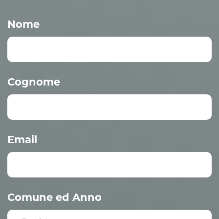
Nome
Cognome
Email
Comune ed Anno