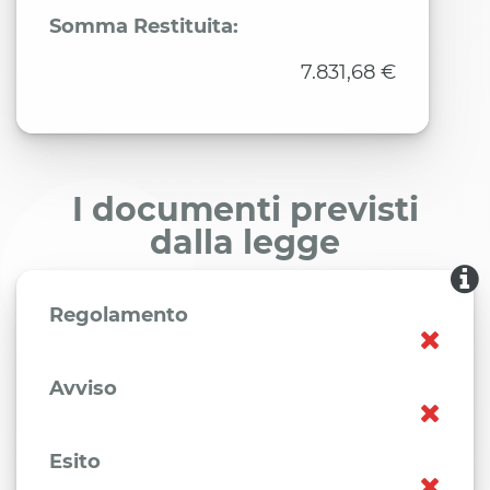
Somma Restituita:
7.831,68 €
I documenti previsti
dalla legge
Regolamento
Avviso
Esito