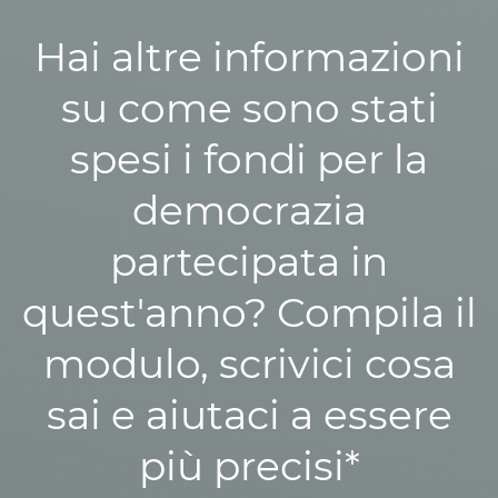
Hai altre informazioni
su come sono stati
spesi i fondi per la
democrazia
partecipata in
quest'anno? Compila il
modulo, scrivici cosa
sai e aiutaci a essere
più precisi*