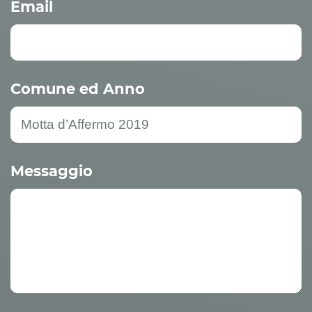
Email
Comune ed Anno
Messaggio