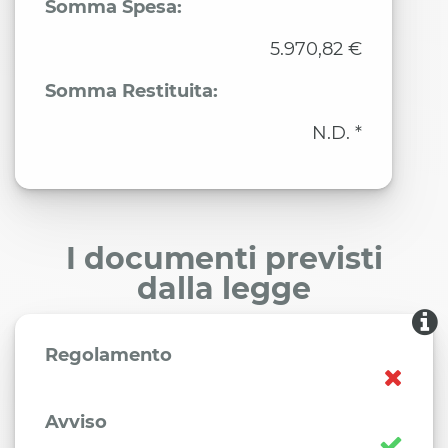
Somma Spesa:
5.970,82 €
Somma Restituita:
N.D. *
I documenti previsti
dalla legge
Regolamento
Avviso