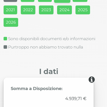
2021
2022
2023
2024
2025
2026
Sono disponibili documenti e/o informazioni
Purtroppo non abbiamo trovato nulla
I dati
Somma a Disposizione:
4.939,71 €