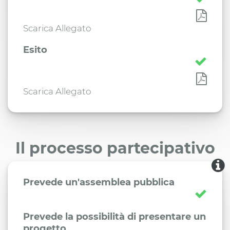
Scarica Allegato
Esito
Scarica Allegato
Il processo partecipativo
Prevede un'assemblea pubblica
Prevede la possibilità di presentare un
progetto