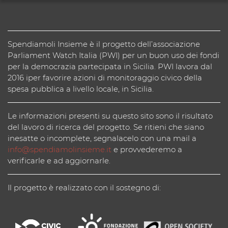
Spendiamoli Insieme è il progetto dell’associazione
Parliament Watch Italia (PWI) per un buon uso dei fondi
per la democrazia partecipata in Sicilia. PWI lavora dal
2016 iper favorire azioni di monitoraggio civico della
spesa pubblica a livello locale, in Sicilia.
Le informazioni presenti su questo sito sono il risultato
del lavoro di ricerca del progetto. Se ritieni che siano
inesatte o incomplete, segnalacelo con una mail a
info@spendiamolinsieme.it
e provvederemo a
verificarle e ad aggiornarle.
Il progetto è realizzato con il sostegno di: