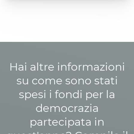
Hai altre informazioni
su come sono stati
spesi i fondi per la
democrazia
partecipata in