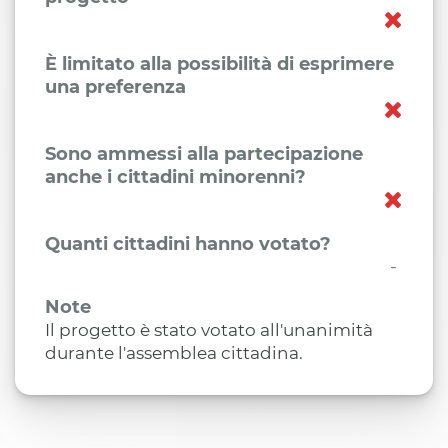
È limitato alla possibilità di esprimere
una preferenza
Sono ammessi alla partecipazione
anche i cittadini minorenni?
Quanti cittadini hanno votato?
-
Note
Il progetto è stato votato all'unanimità
durante l'assemblea cittadina.