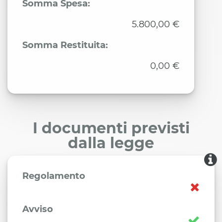
Somma Spesa:
5.800,00 €
Somma Restituita:
0,00 €
I documenti previsti
dalla legge
Regolamento
Avviso