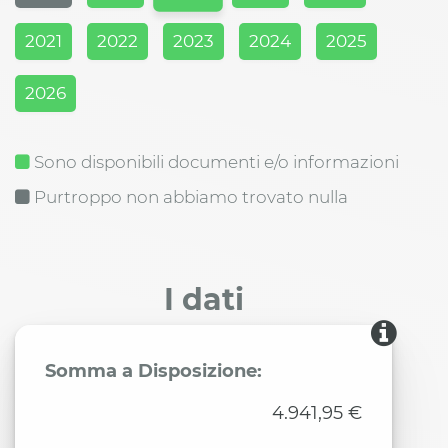
2021
2022
2023
2024
2025
2026
Sono disponibili documenti e/o informazioni
Purtroppo non abbiamo trovato nulla
I dati
Somma a Disposizione:
4.941,95 €