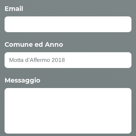
Email
Comune ed Anno
Messaggio