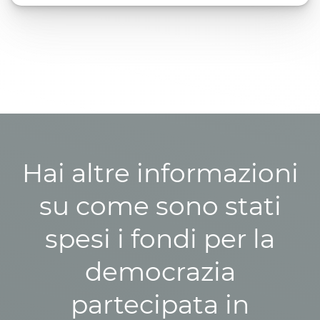
Hai altre informazioni
su come sono stati
spesi i fondi per la
democrazia
partecipata in