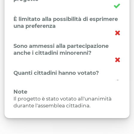
È limitato alla possibilità di esprimere
una preferenza
Sono ammessi alla partecipazione
anche i cittadini minorenni?
Quanti cittadini hanno votato?
-
Note
Il progetto è stato votato all'unanimità
durante l'assemblea cittadina.