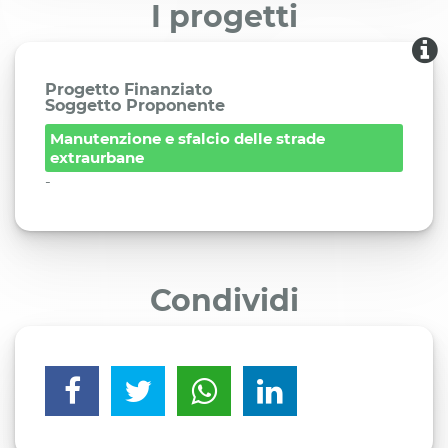
I progetti
Progetto Finanziato
Soggetto Proponente
Manutenzione e sfalcio delle strade
extraurbane
-
Condividi