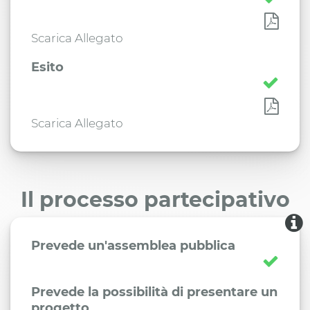
Scarica Allegato
Esito
Scarica Allegato
Il processo partecipativo
Prevede un'assemblea pubblica
Prevede la possibilità di presentare un
progetto