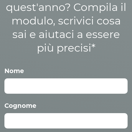
quest'anno? Compila il
modulo, scrivici cosa
sai e aiutaci a essere
più precisi*
Nome
Cognome