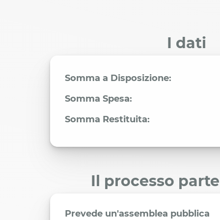
I dati
Somma a Disposizione:
Somma Spesa:
Somma Restituita:
Il processo part
Prevede un'assemblea pubblica