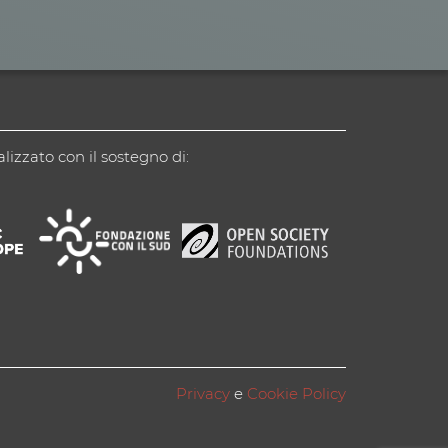
alizzato con il sostegno di:
Privacy
e
Cookie Policy