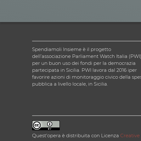
Spendiamoli Insieme è il progetto
dell’associazione Parliament Watch Italia (PWI
per un buon uso dei fondi per la democrazia
partecipata in Sicilia. PWI lavora dal 2016 iper
favorire azioni di monitoraggio civico della spe
pubblica a livello locale, in Sicilia.
Quest'opera è distribuita con Licenza
Creative