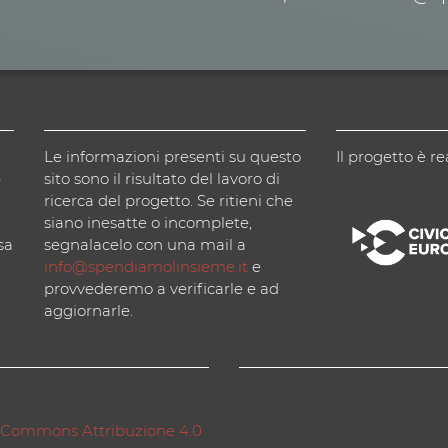
Le informazioni presenti su questo
Il progetto è re
)
sito sono il risultato del lavoro di
ricerca del progetto. Se ritieni che
siano inesatte o incomplete,
sa
segnalacelo con una mail a
info@spendiamolinsieme.it
e
provvederemo a verificarle e ad
aggiornarle.
 Commons Attribuzione 4.0