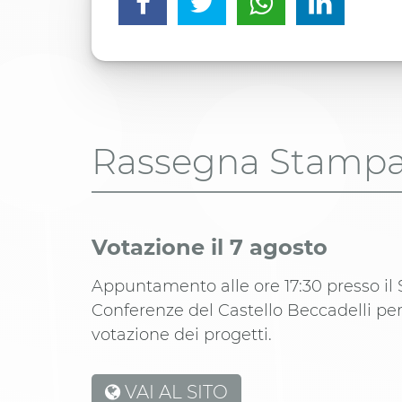
Rassegna Stamp
Votazione il 7 agosto
Appuntamento alle ore 17:30 presso il 
Conferenze del Castello Beccadelli per
votazione dei progetti.
VAI AL SITO