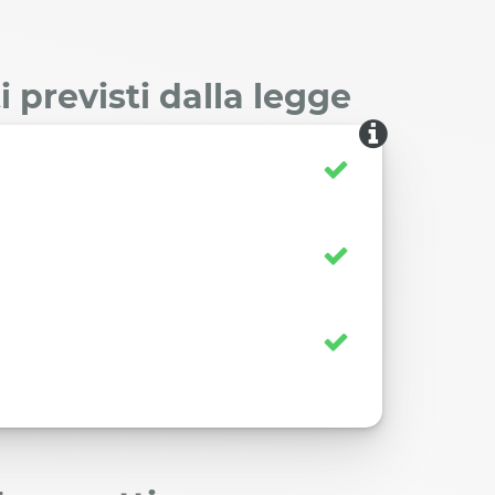
 previsti dalla legge