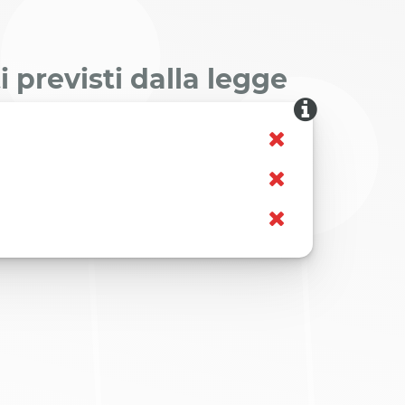
 previsti dalla legge