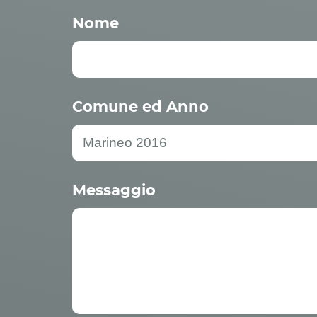
Nome
Comune ed Anno
Messaggio