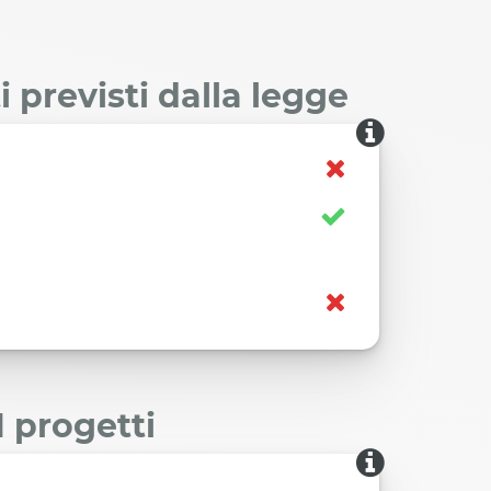
 previsti dalla legge
I progetti