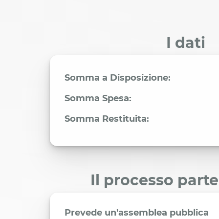
I dati
Somma a Disposizione:
Somma Spesa:
Somma Restituita:
Il processo part
Prevede un'assemblea pubblica