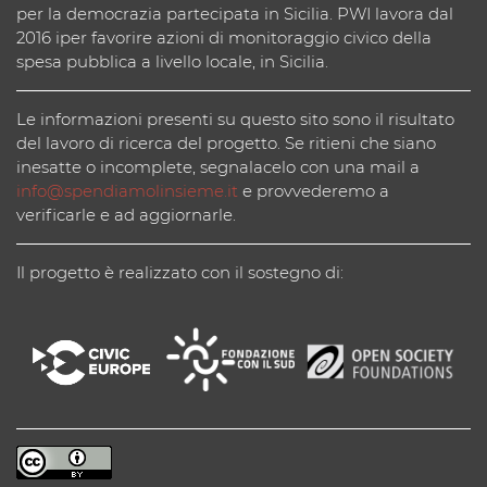
per la democrazia partecipata in Sicilia. PWI lavora dal
2016 iper favorire azioni di monitoraggio civico della
spesa pubblica a livello locale, in Sicilia.
Le informazioni presenti su questo sito sono il risultato
del lavoro di ricerca del progetto. Se ritieni che siano
inesatte o incomplete, segnalacelo con una mail a
info@spendiamolinsieme.it
e provvederemo a
verificarle e ad aggiornarle.
Il progetto è realizzato con il sostegno di: