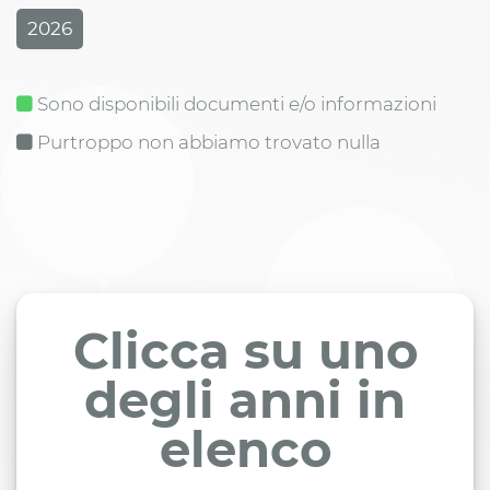
2026
Sono disponibili documenti e/o informazioni
Purtroppo non abbiamo trovato nulla
Clicca su uno
degli anni in
elenco