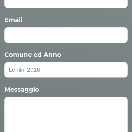
Email
Comune ed Anno
Messaggio