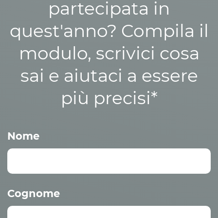
partecipata in
quest'anno? Compila il
modulo, scrivici cosa
sai e aiutaci a essere
più precisi*
Nome
Cognome