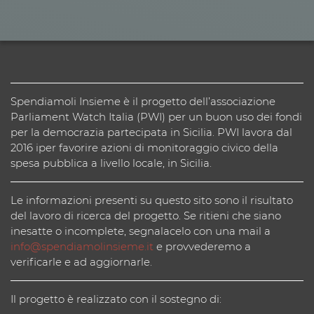
Spendiamoli Insieme è il progetto dell’associazione
Parliament Watch Italia (PWI) per un buon uso dei fondi
per la democrazia partecipata in Sicilia. PWI lavora dal
2016 iper favorire azioni di monitoraggio civico della
spesa pubblica a livello locale, in Sicilia.
Le informazioni presenti su questo sito sono il risultato
del lavoro di ricerca del progetto. Se ritieni che siano
inesatte o incomplete, segnalacelo con una mail a
info@spendiamolinsieme.it
e provvederemo a
verificarle e ad aggiornarle.
Il progetto è realizzato con il sostegno di: