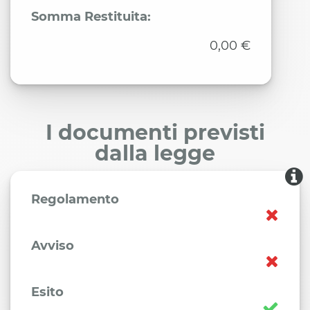
Somma Restituita:
0,00 €
I documenti previsti
dalla legge
Regolamento
Avviso
Esito