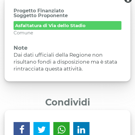
Progetto Finanziato
Soggetto Proponente
Asfaltatura di Via dello Stadio
Comune
Note
Dai dati ufficiali della Regione non
risultano fondi a disposizione ma è stata
rintracciata questa attività.
Condividi