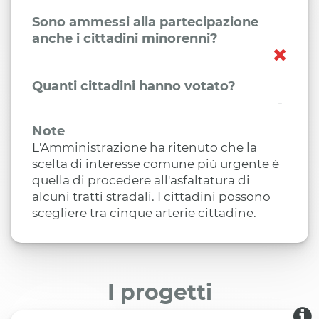
Sono ammessi alla partecipazione
anche i cittadini minorenni?
Quanti cittadini hanno votato?
-
Note
L'Amministrazione ha ritenuto che la
scelta di interesse comune più urgente è
quella di procedere all'asfaltatura di
alcuni tratti stradali. I cittadini possono
scegliere tra cinque arterie cittadine.
I progetti