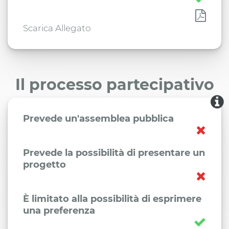
Scarica Allegato
Il processo partecipativo
Prevede un'assemblea pubblica
Prevede la possibilità di presentare un
progetto
È limitato alla possibilità di esprimere
una preferenza