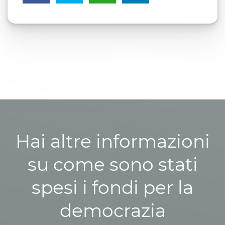
Hai altre informazioni
su come sono stati
spesi i fondi per la
democrazia