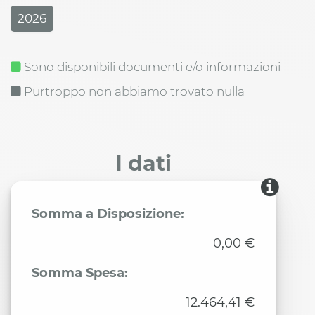
2026
Sono disponibili documenti e/o informazioni
Purtroppo non abbiamo trovato nulla
I dati
Somma a Disposizione:
0,00 €
Somma Spesa:
12.464,41 €