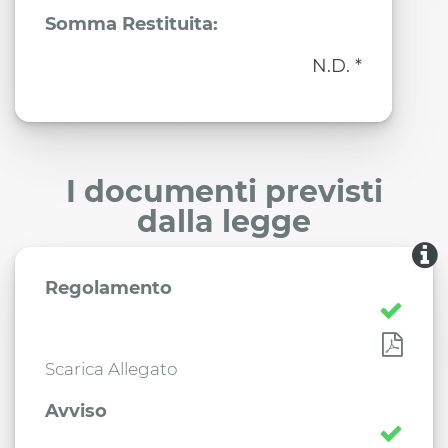
Somma Restituita:
N.D. *
I documenti previsti
dalla legge
Regolamento
Scarica Allegato
Avviso