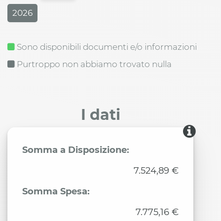
2026
Sono disponibili documenti e/o informazioni
Purtroppo non abbiamo trovato nulla
I dati
Somma a Disposizione:
7.524,89 €
Somma Spesa:
7.775,16 €