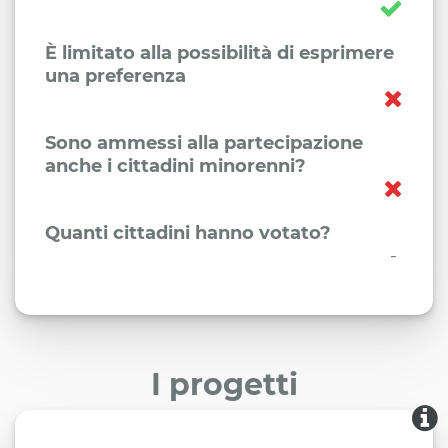
È limitato alla possibilità di esprimere
una preferenza
Sono ammessi alla partecipazione
anche i cittadini minorenni?
Quanti cittadini hanno votato?
-
I progetti