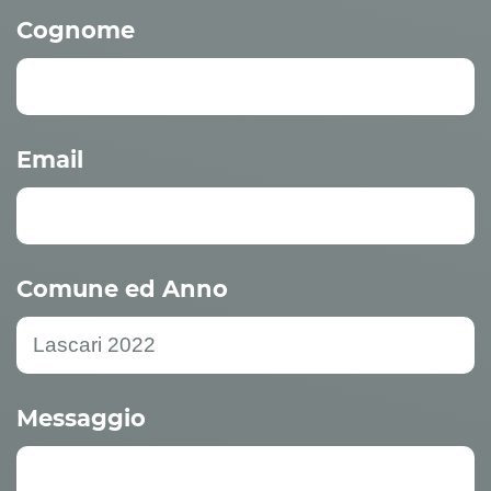
Cognome
Email
Comune ed Anno
Messaggio