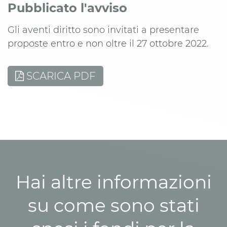
Pubblicato l'avviso
Gli aventi diritto sono invitati a presentare
proposte entro e non oltre il 27 ottobre 2022.
SCARICA PDF
Hai altre informazioni
su come sono stati