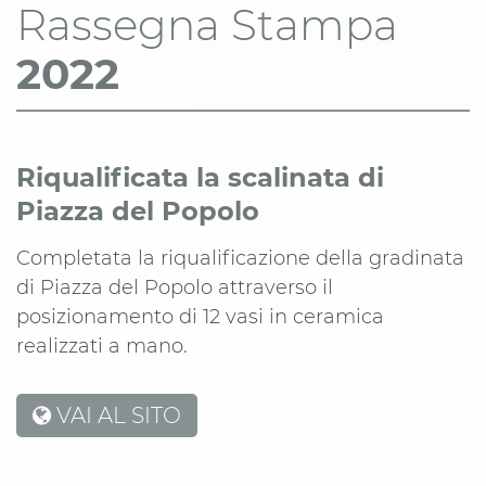
Rassegna Stampa
2022
Riqualificata la scalinata di
Piazza del Popolo
Completata la riqualificazione della gradinata
di Piazza del Popolo attraverso il
posizionamento di 12 vasi in ceramica
realizzati a mano.
VAI AL SITO