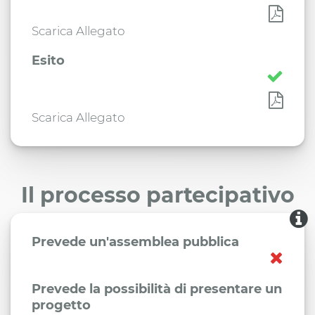
Scarica Allegato
Esito
Scarica Allegato
Il processo partecipativo
Prevede un'assemblea pubblica
Prevede la possibilità di presentare un
progetto