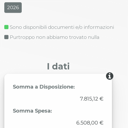
2026
Sono disponibili documenti e/o informazioni
Purtroppo non abbiamo trovato nulla
I dati
Somma a Disposizione:
7.815,12 €
Somma Spesa:
6.508,00 €