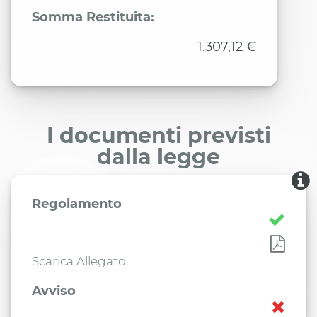
Somma Restituita:
1.307,12 €
I documenti previsti
dalla legge
Regolamento
Scarica Allegato
Avviso