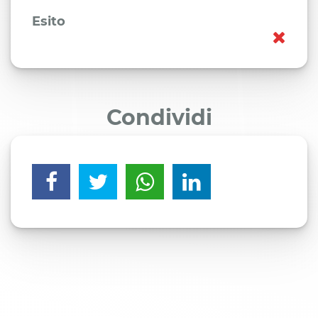
Esito
Condividi