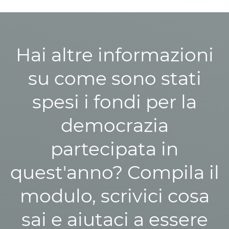
Hai altre informazioni
su come sono stati
spesi i fondi per la
democrazia
partecipata in
quest'anno? Compila il
modulo, scrivici cosa
sai e aiutaci a essere