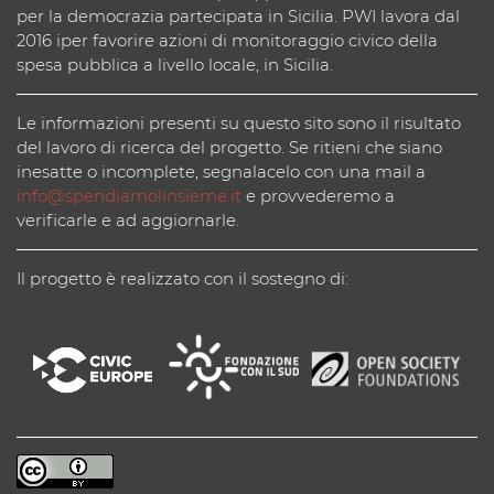
per la democrazia partecipata in Sicilia. PWI lavora dal
2016 iper favorire azioni di monitoraggio civico della
spesa pubblica a livello locale, in Sicilia.
Le informazioni presenti su questo sito sono il risultato
del lavoro di ricerca del progetto. Se ritieni che siano
inesatte o incomplete, segnalacelo con una mail a
info@spendiamolinsieme.it
e provvederemo a
verificarle e ad aggiornarle.
Il progetto è realizzato con il sostegno di: