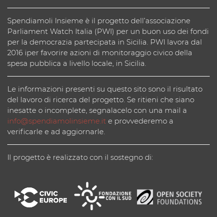
Spendiamoli Insieme è il progetto dell’associazione
Parliament Watch Italia (PWI) per un buon uso dei fondi
per la democrazia partecipata in Sicilia. PWI lavora dal
2016 iper favorire azioni di monitoraggio civico della
spesa pubblica a livello locale, in Sicilia.
Le informazioni presenti su questo sito sono il risultato
del lavoro di ricerca del progetto. Se ritieni che siano
inesatte o incomplete, segnalacelo con una mail a
info@spendiamolinsieme.it
e provvederemo a
verificarle e ad aggiornarle.
Il progetto è realizzato con il sostegno di: