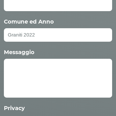
Comune ed Anno
Messaggio
Privacy