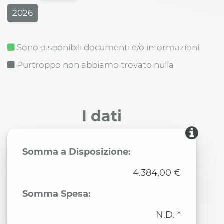
2026
Sono disponibili documenti e/o informazioni
Purtroppo non abbiamo trovato nulla
I dati
Somma a Disposizione:
4.384,00 €
Somma Spesa:
N.D. *