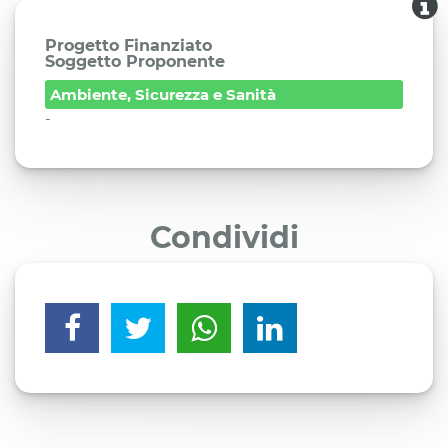
Progetto Finanziato
Soggetto Proponente
Ambiente, Sicurezza e Sanità
-
Condividi