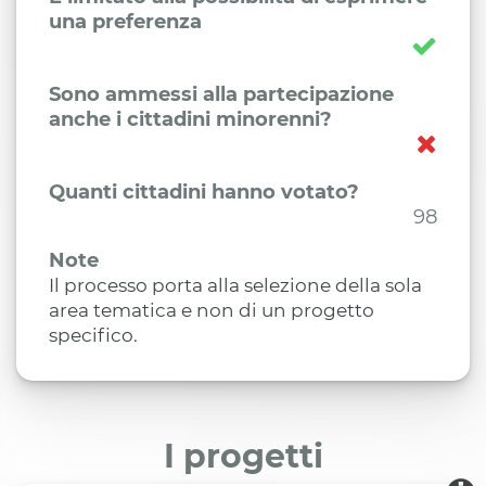
una preferenza
Sono ammessi alla partecipazione
anche i cittadini minorenni?
Quanti cittadini hanno votato?
98
Note
Il processo porta alla selezione della sola
area tematica e non di un progetto
specifico.
I progetti