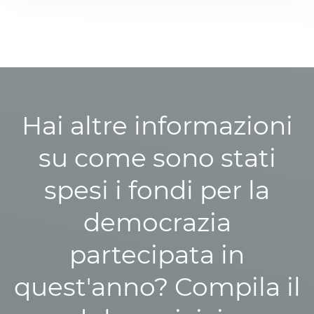
Hai altre informazioni
su come sono stati
spesi i fondi per la
democrazia
partecipata in
quest'anno? Compila il