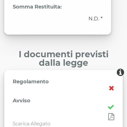
Somma Restituita:
N.D. *
I documenti previsti
dalla legge
Regolamento
Avviso
Scarica Allegato