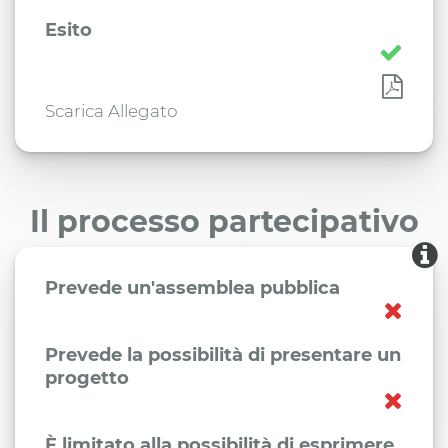
Esito
Scarica Allegato
Il processo partecipativo
Prevede un'assemblea pubblica
Prevede la possibilità di presentare un
progetto
È limitato alla possibilità di esprimere