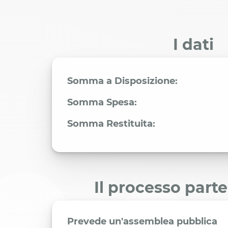
I dati
Somma a Disposizione:
Somma Spesa:
Somma Restituita:
Il processo part
Prevede un'assemblea pubblica