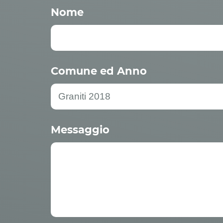
Nome
Comune ed Anno
Messaggio