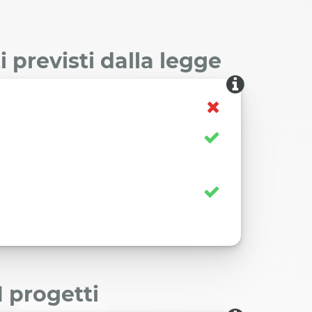
 previsti dalla legge
I progetti