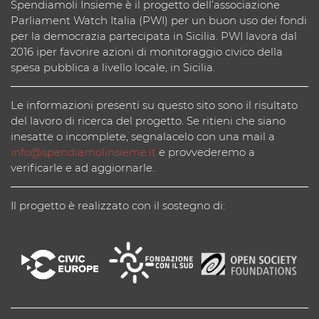
Spendiamoli Insieme è il progetto dell’associazione
Parliament Watch Italia (PWI) per un buon uso dei fondi
per la democrazia partecipata in Sicilia. PWI lavora dal
2016 iper favorire azioni di monitoraggio civico della
spesa pubblica a livello locale, in Sicilia.
Le informazioni presenti su questo sito sono il risultato
del lavoro di ricerca del progetto. Se ritieni che siano
inesatte o incomplete, segnalacelo con una mail a
info@spendiamolinsieme.it
e provvederemo a
verificarle e ad aggiornarle.
Il progetto è realizzato con il sostegno di: