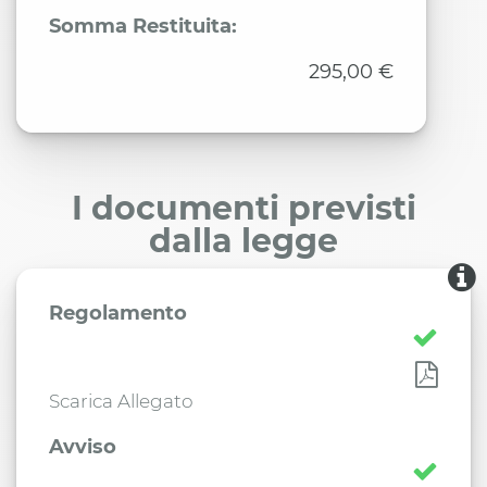
Somma Restituita:
295,00 €
I documenti previsti
dalla legge
Regolamento
Scarica Allegato
Avviso