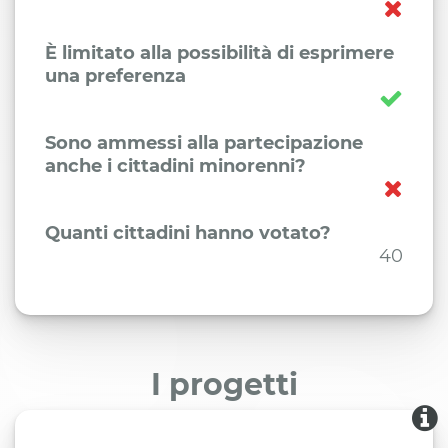
È limitato alla possibilità di esprimere
una preferenza
Sono ammessi alla partecipazione
anche i cittadini minorenni?
Quanti cittadini hanno votato?
40
I progetti