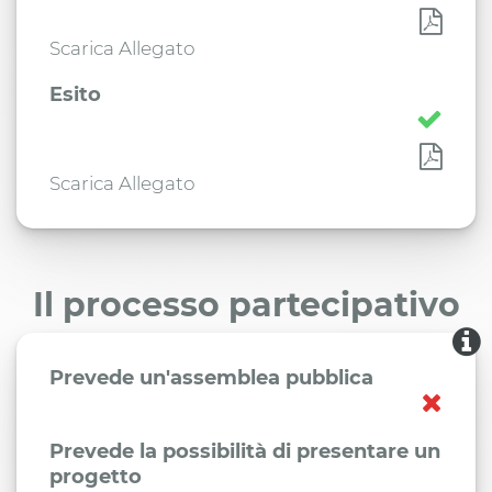
Scarica Allegato
Esito
Scarica Allegato
Il processo partecipativo
Prevede un'assemblea pubblica
Prevede la possibilità di presentare un
progetto