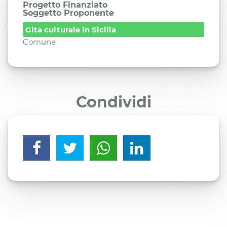
Progetto Finanziato
Soggetto Proponente
Gita culturale in Sicilia
Comune
Condividi