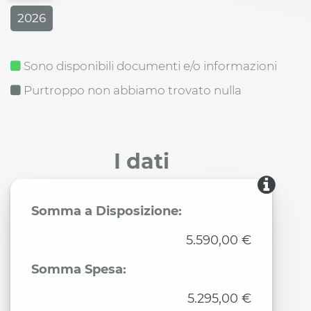
2026
Sono disponibili documenti e/o informazioni
Purtroppo non abbiamo trovato nulla
I dati
Somma a Disposizione:
5.590,00 €
Somma Spesa:
5.295,00 €