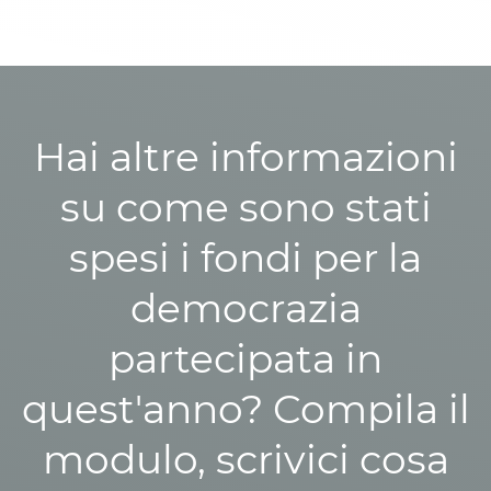
Hai altre informazioni
su come sono stati
spesi i fondi per la
democrazia
partecipata in
quest'anno? Compila il
modulo, scrivici cosa