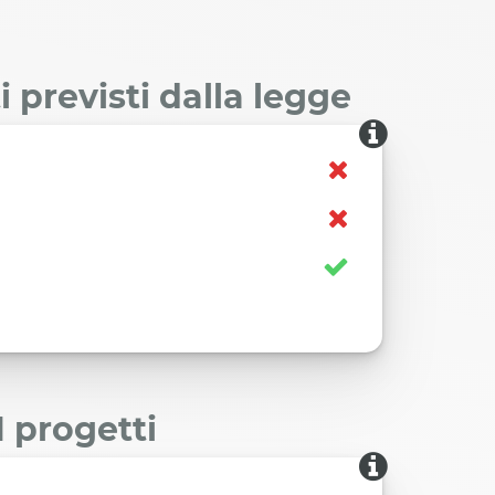
 previsti dalla legge
I progetti