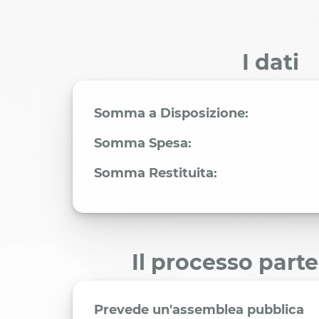
I dati
Somma a Disposizione:
Somma Spesa:
Somma Restituita:
Il processo part
Prevede un'assemblea pubblica