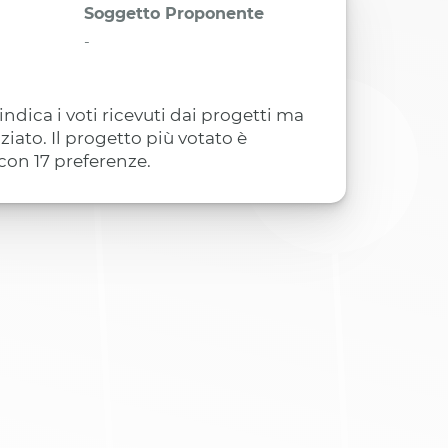
Soggetto Proponente
-
indica i voti ricevuti dai progetti ma
ziato. Il progetto più votato è
con 17 preferenze.