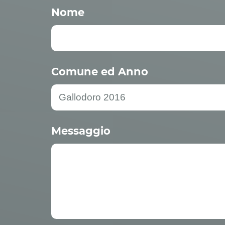
Nome
Comune ed Anno
Messaggio