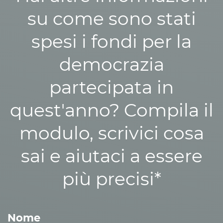
su come sono stati
spesi i fondi per la
democrazia
partecipata in
quest'anno? Compila il
modulo, scrivici cosa
sai e aiutaci a essere
più precisi*
Nome