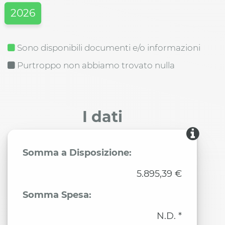
2026
Sono disponibili documenti e/o informazioni
Purtroppo non abbiamo trovato nulla
I dati
Somma a Disposizione:
5.895,39 €
Somma Spesa:
N.D. *