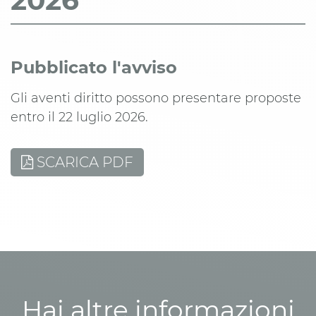
2026
Pubblicato l'avviso
Gli aventi diritto possono presentare proposte
entro il 22 luglio 2026.
SCARICA PDF
Hai altre informazioni