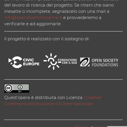
del lavoro di ricerca del progetto. Se ritieni che siano
inesatte o incomplete, segnalacelo con una mail a
info@spendiamolinsieme.it
e provvederemo a
verificarle e ad aggiornarle.
Il progetto è realizzato con il sostegno di:
Quest'opera è distribuita con Licenza
Creative
Commons Attribuzione 4.0 Internazionale