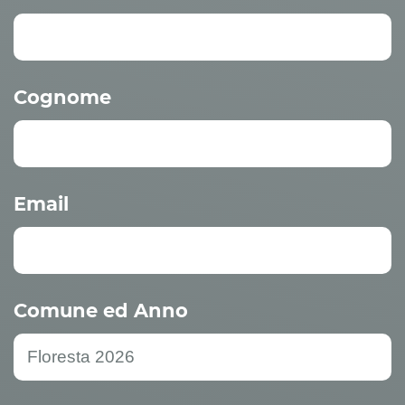
Cognome
Email
Comune ed Anno