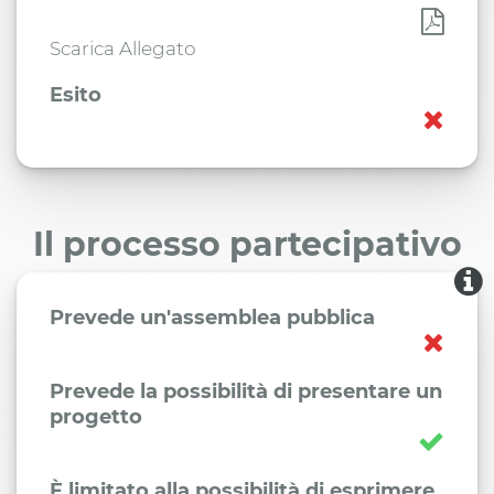
Scarica Allegato
Esito
Il processo partecipativo
Prevede un'assemblea pubblica
Prevede la possibilità di presentare un
progetto
È limitato alla possibilità di esprimere