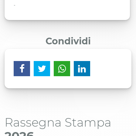
-
Condividi
Rassegna Stampa