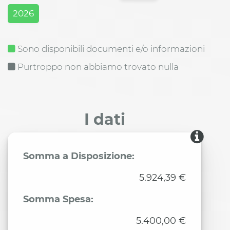
2026
Sono disponibili documenti e/o informazioni
Purtroppo non abbiamo trovato nulla
I dati
Somma a Disposizione:
5.924,39 €
Somma Spesa:
5.400,00 €