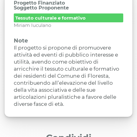
Progetto Finanziato
Soggetto Proponente
Tessuto culturale e formativo
Miriam Iuculano
Note
Il progetto si propone di promuovere
attività ed eventi di pubblico interesse e
utilità, avendo come obiettivo di
arricchire il tessuto culturale e formativo
dei residenti del Comune di Floresta,
contribuendo all’elevazione del livello
della vita associativa e delle sue
articolazioni pluralistiche a favore delle
diverse fasce di età.