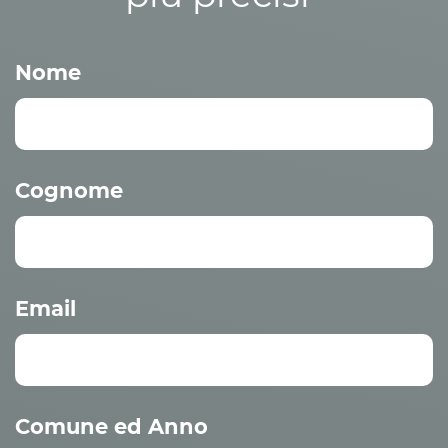
Nome
Cognome
Email
Comune ed Anno