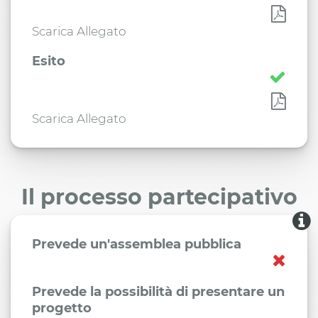
Scarica Allegato
Esito
Scarica Allegato
Il processo partecipativo
Prevede un'assemblea pubblica
Prevede la possibilità di presentare un
progetto