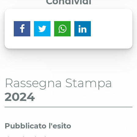
Condividi
Rassegna Stampa
2024
Pubblicato l'esito