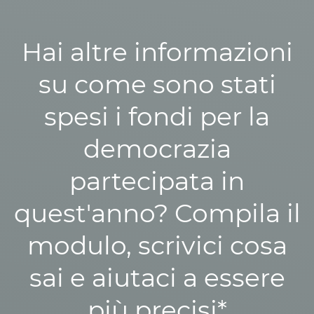
Hai altre informazioni
su come sono stati
spesi i fondi per la
democrazia
partecipata in
quest'anno? Compila il
modulo, scrivici cosa
sai e aiutaci a essere
più precisi*