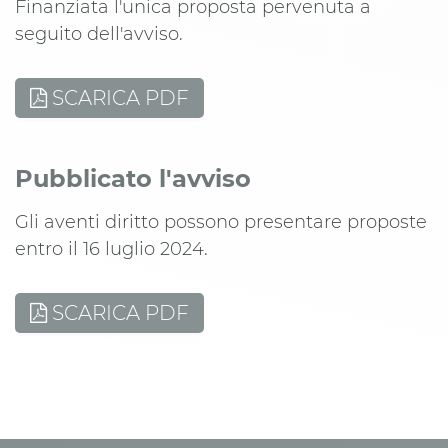
Finanziata l'unica proposta pervenuta a
seguito dell'avviso.
SCARICA PDF
Pubblicato l'avviso
Gli aventi diritto possono presentare proposte
entro il 16 luglio 2024.
SCARICA PDF