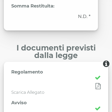
Somma Restituita:
N.D. *
I documenti previsti
dalla legge
Regolamento
Scarica Allegato
Avviso