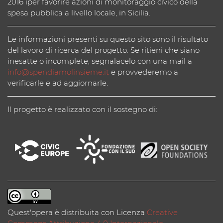
2016 iper favorire azioni di monitoraggio civico della
spesa pubblica a livello locale, in Sicilia.
Le informazioni presenti su questo sito sono il risultato
del lavoro di ricerca del progetto. Se ritieni che siano
inesatte o incomplete, segnalacelo con una mail a
info@spendiamolinsieme.it
e provvederemo a
verificarle e ad aggiornarle.
Il progetto è realizzato con il sostegno di:
Quest'opera è distribuita con Licenza
Creative