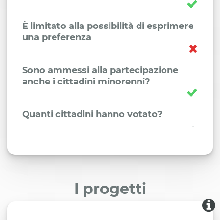
È limitato alla possibilità di esprimere
una preferenza
Sono ammessi alla partecipazione
anche i cittadini minorenni?
Quanti cittadini hanno votato?
-
I progetti