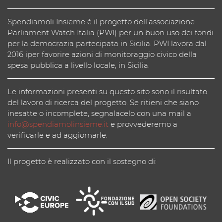
Spendiamoli Insieme è il progetto dell’associazione
Parliament Watch Italia (PWI) per un buon uso dei fondi
per la democrazia partecipata in Sicilia. PWI lavora dal
2016 iper favorire azioni di monitoraggio civico della
spesa pubblica a livello locale, in Sicilia.
Le informazioni presenti su questo sito sono il risultato
del lavoro di ricerca del progetto. Se ritieni che siano
inesatte o incomplete, segnalacelo con una mail a
info@spendiamolinsieme.it
e provvederemo a
verificarle e ad aggiornarle.
Il progetto è realizzato con il sostegno di: