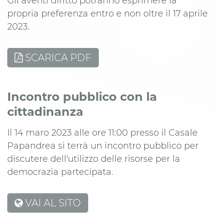
Gli aventi diritto potranno esprimere la
propria preferenza entro e non oltre il 17 aprile
2023.
SCARICA PDF
Incontro pubblico con la
cittadinanza
Il 14 maro 2023 alle ore 11:00 presso il Casale
Papandrea si terrà un incontro pubblico per
discutere dell'utilizzo delle risorse per la
democrazia partecipata.
VAI AL SITO