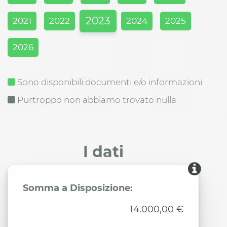
2023
2021
2022
2024
2025
2026
Sono disponibili documenti e/o informazioni
Purtroppo non abbiamo trovato nulla
I dati
Somma a Disposizione:
14.000,00 €