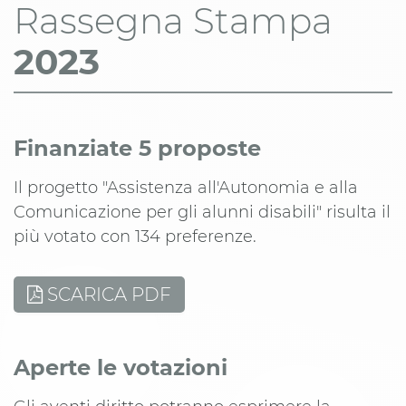
Rassegna Stampa
2023
Finanziate 5 proposte
Il progetto "Assistenza all'Autonomia e alla
Comunicazione per gli alunni disabili" risulta il
più votato con 134 preferenze.
SCARICA PDF
Aperte le votazioni