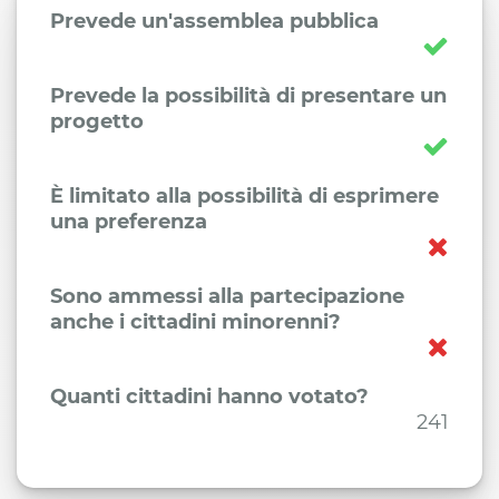
Prevede un'assemblea pubblica
Prevede la possibilità di presentare un
progetto
È limitato alla possibilità di esprimere
una preferenza
Sono ammessi alla partecipazione
anche i cittadini minorenni?
Quanti cittadini hanno votato?
241