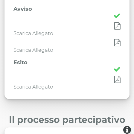
Avviso
Scarica Allegato
Scarica Allegato
Esito
Scarica Allegato
Il processo partecipativo