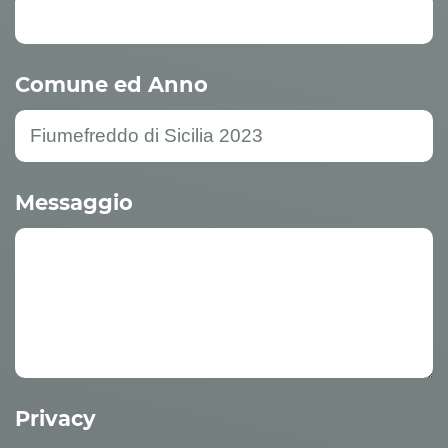
Comune ed Anno
Messaggio
Privacy