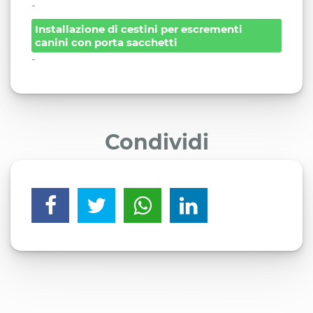
-
Installazione di cestini per escrementi
canini con porta sacchetti
-
Condividi