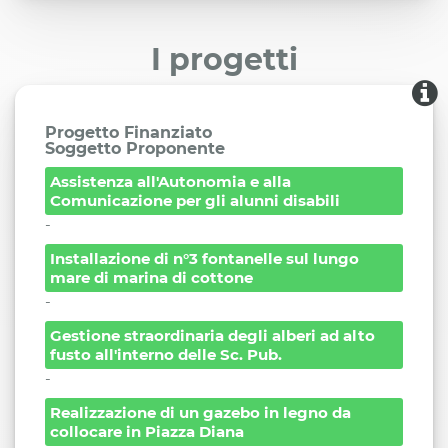
I progetti
Progetto Finanziato
Soggetto Proponente
Assistenza all'Autonomia e alla
Comunicazione per gli alunni disabili
-
Installazione di n°3 fontanelle sul lungo
mare di marina di cottone
-
Gestione straordinaria degli alberi ad alto
fusto all'interno delle Sc. Pub.
-
Realizzazione di un gazebo in legno da
collocare in Piazza Diana