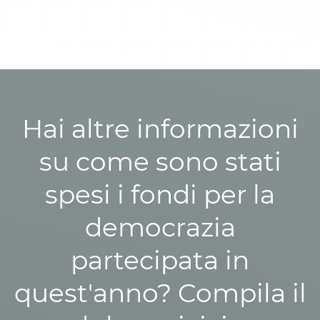
Hai altre informazioni
su come sono stati
spesi i fondi per la
democrazia
partecipata in
quest'anno? Compila il