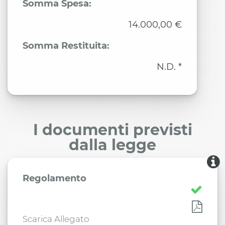
Somma Spesa:
14.000,00 €
Somma Restituita:
N.D. *
I documenti previsti
dalla legge
Regolamento
Scarica Allegato