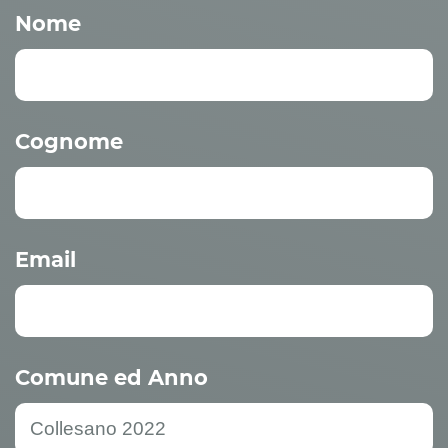
Nome
Cognome
Email
Comune ed Anno