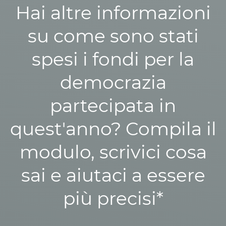
Hai altre informazioni
su come sono stati
spesi i fondi per la
democrazia
partecipata in
quest'anno? Compila il
modulo, scrivici cosa
sai e aiutaci a essere
più precisi*