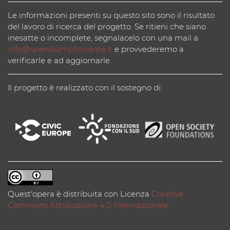
Le informazioni presenti su questo sito sono il risultato
del lavoro di ricerca del progetto. Se ritieni che siano
inesatte o incomplete, segnalacelo con una mail a
info@spendiamolinsieme.it
e provvederemo a
verificarle e ad aggiornarle.
Il progetto è realizzato con il sostegno di:
Quest'opera è distribuita con Licenza
Creative
Commons Attribuzione 4.0 Internazionale