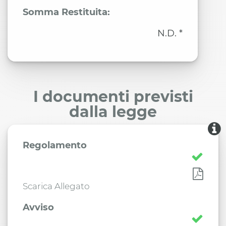
Somma Restituita:
N.D. *
I documenti previsti
dalla legge
Regolamento
Scarica Allegato
Avviso