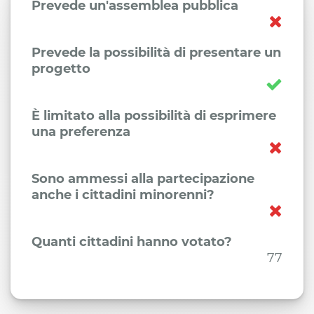
Prevede un'assemblea pubblica
Prevede la possibilità di presentare un
progetto
È limitato alla possibilità di esprimere
una preferenza
Sono ammessi alla partecipazione
anche i cittadini minorenni?
Quanti cittadini hanno votato?
77