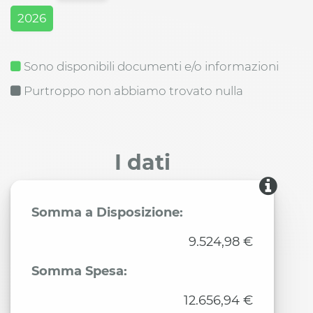
2026
Sono disponibili documenti e/o informazioni
Purtroppo non abbiamo trovato nulla
I dati
Somma a Disposizione:
9.524,98 €
Somma Spesa:
12.656,94 €