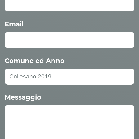
Email
Comune ed Anno
Messaggio