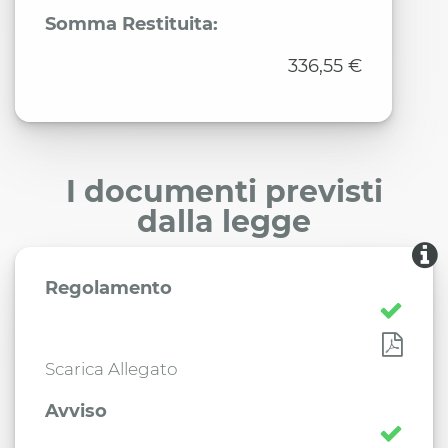
Somma Restituita:
336,55 €
I documenti previsti
dalla legge
Regolamento
Scarica Allegato
Avviso