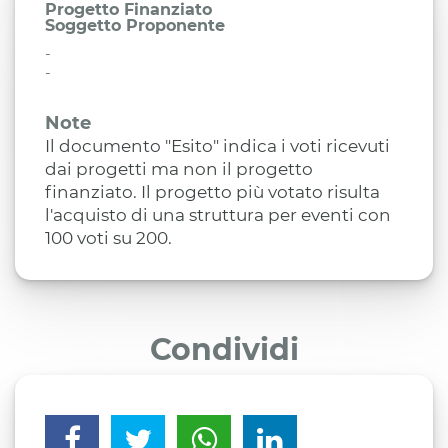
Progetto Finanziato
Soggetto Proponente
-
-
Note
Il documento "Esito" indica i voti ricevuti
dai progetti ma non il progetto
finanziato. Il progetto più votato risulta
l'acquisto di una struttura per eventi con
100 voti su 200.
Condividi