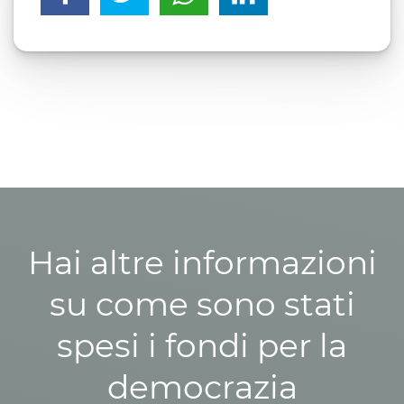
Hai altre informazioni
su come sono stati
spesi i fondi per la
democrazia