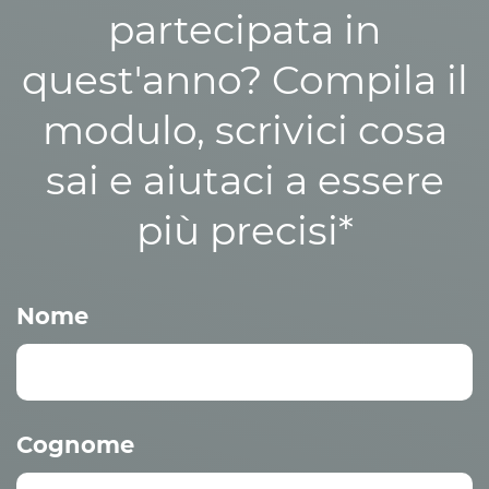
partecipata in
quest'anno? Compila il
modulo, scrivici cosa
sai e aiutaci a essere
più precisi*
Nome
Cognome