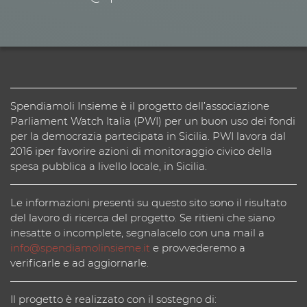
Spendiamoli Insieme è il progetto dell’associazione
Parliament Watch Italia (PWI) per un buon uso dei fondi
per la democrazia partecipata in Sicilia. PWI lavora dal
2016 iper favorire azioni di monitoraggio civico della
spesa pubblica a livello locale, in Sicilia.
Le informazioni presenti su questo sito sono il risultato
del lavoro di ricerca del progetto. Se ritieni che siano
inesatte o incomplete, segnalacelo con una mail a
info@spendiamolinsieme.it
e provvederemo a
verificarle e ad aggiornarle.
Il progetto è realizzato con il sostegno di: