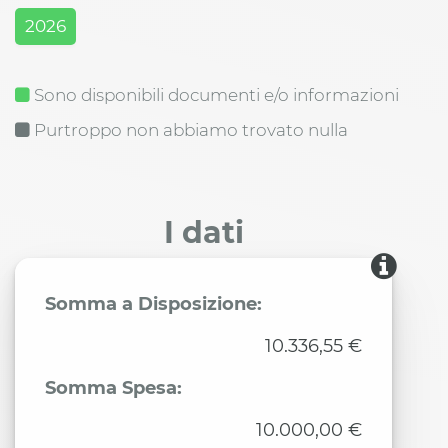
2026
Sono disponibili documenti e/o informazioni
Purtroppo non abbiamo trovato nulla
I dati
Somma a Disposizione:
10.336,55 €
Somma Spesa:
10.000,00 €