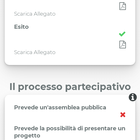
Scarica Allegato
Esito
Scarica Allegato
Il processo partecipativo
Prevede un'assemblea pubblica
Prevede la possibilità di presentare un
progetto