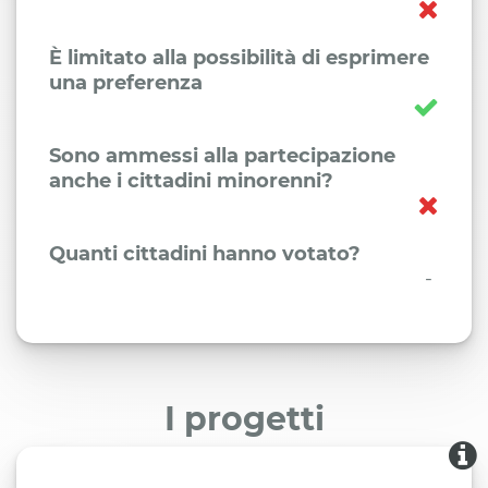
È limitato alla possibilità di esprimere
una preferenza
Sono ammessi alla partecipazione
anche i cittadini minorenni?
Quanti cittadini hanno votato?
-
I progetti