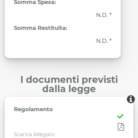
Somma Spesa:
N.D. *
Somma Restituita:
N.D. *
I documenti previsti
dalla legge
Regolamento
Scarica Allegato