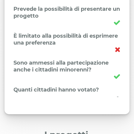
Prevede la possibilità di presentare un
progetto
È limitato alla possibilità di esprimere
una preferenza
Sono ammessi alla partecipazione
anche i cittadini minorenni?
Quanti cittadini hanno votato?
-