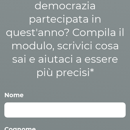
democrazia
partecipata in
quest'anno? Compila il
modulo, scrivici cosa
sai e aiutaci a essere
più precisi*
Nome
Cognome