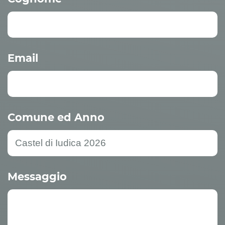
Email
Comune ed Anno
Messaggio