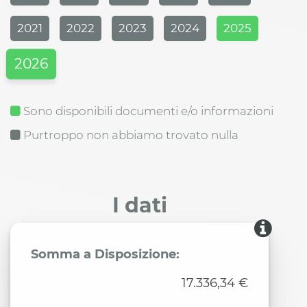
2021
2022
2023
2024
2025
2026
Sono disponibili documenti e/o informazioni
Purtroppo non abbiamo trovato nulla
I dati
Somma a Disposizione:
17.336,34 €