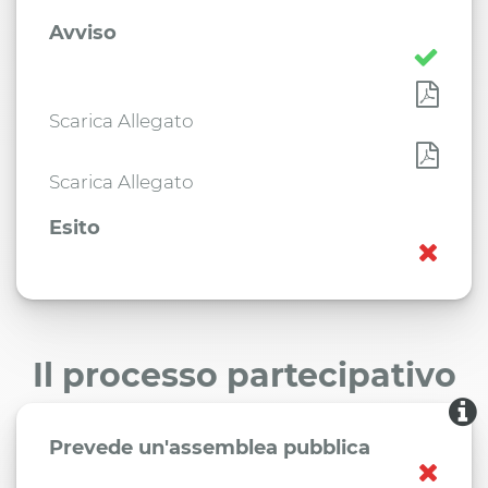
Avviso
Scarica Allegato
Scarica Allegato
Esito
Il processo partecipativo
Prevede un'assemblea pubblica