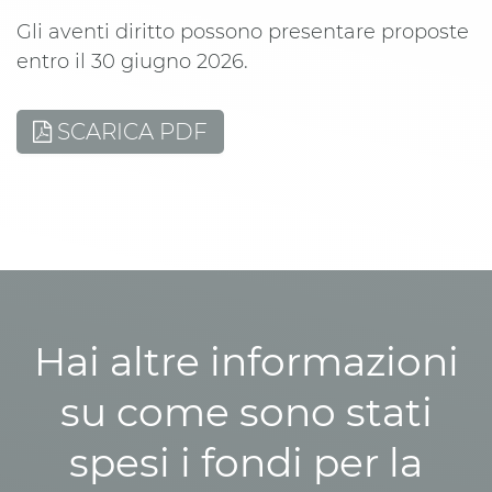
Gli aventi diritto possono presentare proposte
entro il 30 giugno 2026.
SCARICA PDF
Hai altre informazioni
su come sono stati
spesi i fondi per la