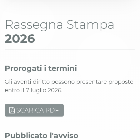
Rassegna Stampa
2026
Prorogati i termini
Gli aventi diritto possono presentare proposte
entro il 7 luglio 2026.
SCARICA PDF
Pubblicato l'avviso