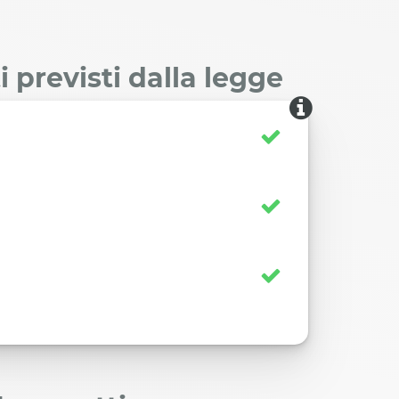
 previsti dalla legge