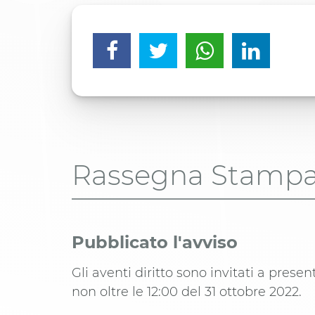
Rassegna Stamp
Pubblicato l'avviso
Gli aventi diritto sono invitati a prese
non oltre le 12:00 del 31 ottobre 2022.