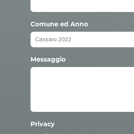
Comune ed Anno
Messaggio
Privacy