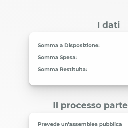
I dati
Somma a Disposizione:
Somma Spesa:
Somma Restituita:
Il processo part
Prevede un'assemblea pubblica