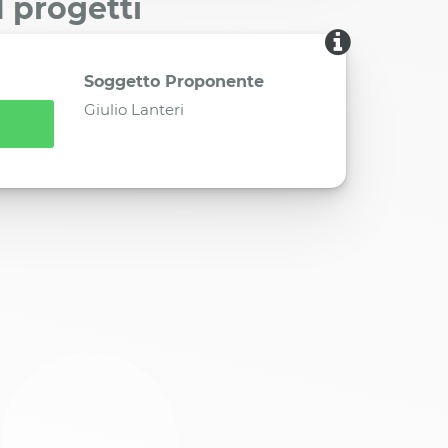
I progetti
Soggetto Proponente
Giulio Lanteri