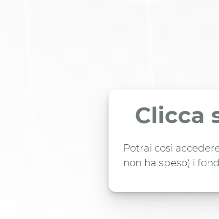
Clicca 
Potrai così accedere
non ha speso) i fond