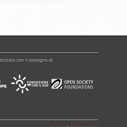
alizzato con il sostegno di: