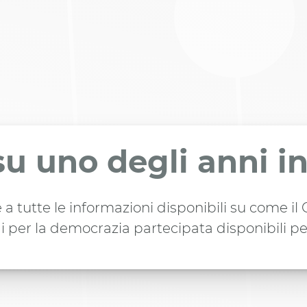
su uno degli anni i
 a tutte le informazioni disponibili su come i
i per la democrazia partecipata disponibili pe