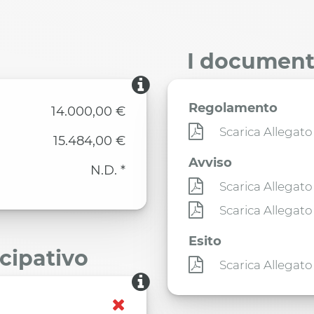
I documenti
Regolamento
14.000,00 €
Scarica Allegato
15.484,00 €
Avviso
N.D. *
Scarica Allegato
Scarica Allegato
Esito
ecipativo
Scarica Allegato