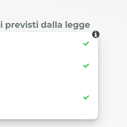
 previsti dalla legge