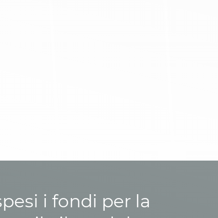
esi i fondi per la