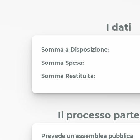
I dati
Somma a Disposizione:
Somma Spesa:
Somma Restituita:
Il processo part
Prevede un'assemblea pubblica