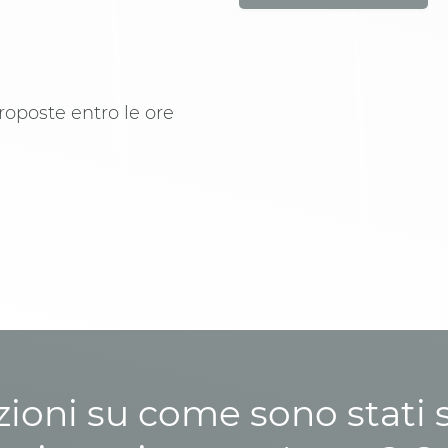
roposte entro le ore
zioni su come sono stati sp