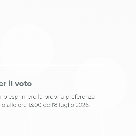
er il voto
anno esprimere la propria preferenza
io alle ore 13:00 dell'8 luglio 2026.