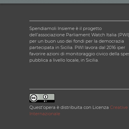
Spendiamoli Insieme è il progetto
dell’associazione Parliament Watch Italia (PWI
per un buon uso dei fondi per la democrazia
partecipata in Sicilia. PWI lavora dal 2016 iper
favorire azioni di monitoraggio civico della spe
pubblica a livello locale, in Sicilia.
Quest'opera è distribuita con Licenza
Creative
Internazionale