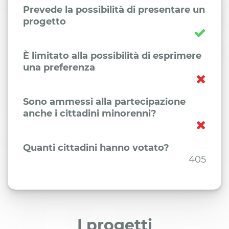
Prevede la possibilità di presentare un
progetto
È limitato alla possibilità di esprimere
una preferenza
Sono ammessi alla partecipazione
anche i cittadini minorenni?
Quanti cittadini hanno votato?
405
I progetti