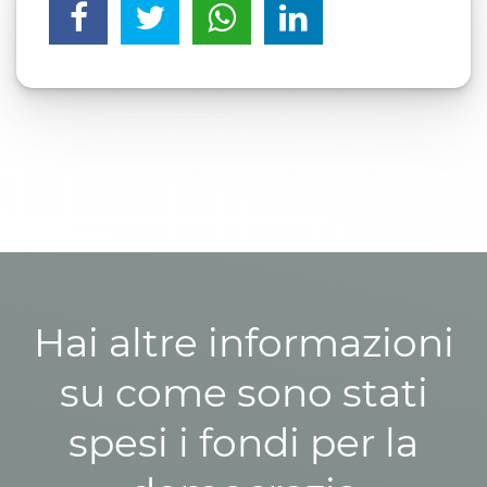
Hai altre informazioni
su come sono stati
spesi i fondi per la