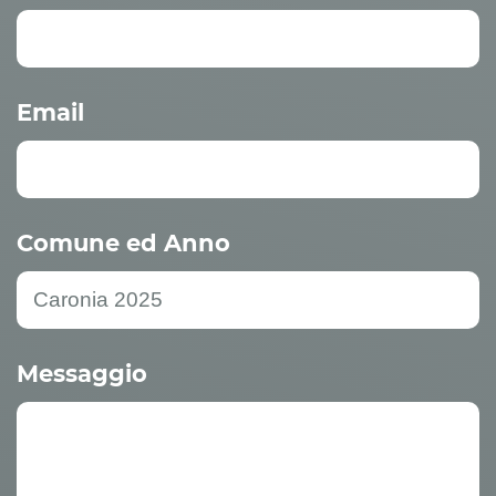
Email
Comune ed Anno
Messaggio