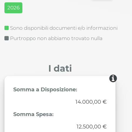
2026
Sono disponibili documenti e/o informazioni
Purtroppo non abbiamo trovato nulla
I dati
Somma a Disposizione:
14.000,00 €
Somma Spesa:
12.500,00 €