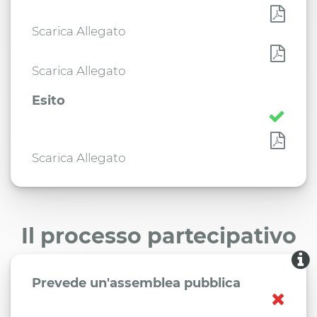
Scarica Allegato
Scarica Allegato
Esito
Scarica Allegato
Il processo partecipativo
Prevede un'assemblea pubblica