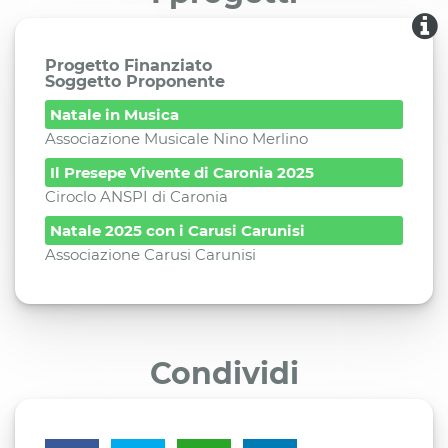
Progetto Finanziato
Soggetto Proponente
Natale in Musica
Associazione Musicale Nino Merlino
Il Presepe Vivente di Caronia 2025
Ciroclo ANSPI di Caronia
Natale 2025 con i Carusi Carunisi
Associazione Carusi Carunisi
Condividi